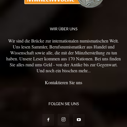
WIR ÜBER UNS
Wir sind die Brücke zur internationalen numismatischen Welt.
Uns lesen Sammler, Berufsnumismatiker aus Handel und
Wissenschaft sowie alle, die mit der Münzherstellung zu tun
haben. Unsere Leser kommen aus 170 Nationen. Bei uns finden
Sie alles rund ums Geld - von der Antike bis zur Gegenwart.
Und noch ein bisschen mehr...
Kontaktieren Sie uns
FOLGEN SIE UNS