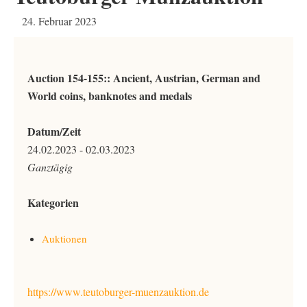
24. Februar 2023
Auction 154-155:: Ancient, Austrian, German and
World coins, banknotes and medals
Datum/Zeit
24.02.2023 - 02.03.2023
Ganztägig
Kategorien
Auktionen
https://www.teutoburger-muenzauktion.de