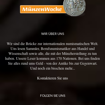
WIR ÜBER UNS
Wir sind die Brücke zur internationalen numismatischen Welt.
Uns lesen Sammler, Berufsnumismatiker aus Handel und
Wissenschaft sowie alle, die mit der Münzherstellung zu tun
haben. Unsere Leser kommen aus 170 Nationen. Bei uns finden
Sie alles rund ums Geld - von der Antike bis zur Gegenwart.
Und noch ein bisschen mehr...
Kontaktieren Sie uns
FOLGEN SIE UNS