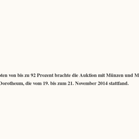
oten von bis zu 92 Prozent brachte die Auktion mit Münzen und M
rotheum, die vom 19. bis zum 21. November 2014 stattfand.