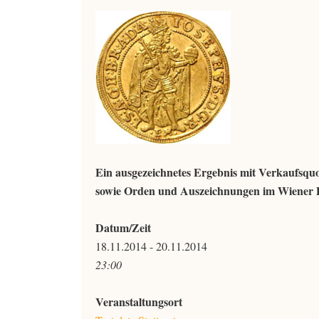
Ein ausgezeichnetes Ergebnis mit Verkaufsqu
sowie Orden und Auszeichnungen im Wiener Do
Datum/Zeit
18.11.2014 - 20.11.2014
23:00
Veranstaltungsort