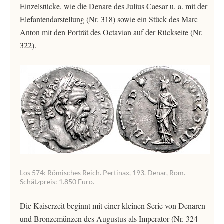
Einzelstücke, wie die Denare des Julius Caesar u. a. mit der
Elefantendarstellung (Nr. 318) sowie ein Stück des Marc
Anton mit den Porträt des Octavian auf der Rückseite (Nr.
322).
Los 574: Römisches Reich. Pertinax, 193. Denar, Rom.
Schätzpreis: 1.850 Euro.
Die Kaiserzeit beginnt mit einer kleinen Serie von Denaren
und Bronzemünzen des Augustus als Imperator (Nr. 324-