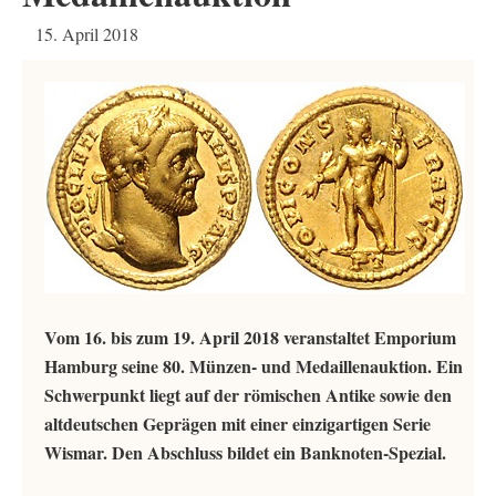
15. April 2018
Vom 16. bis zum 19. April 2018 veranstaltet Emporium
Hamburg seine 80. Münzen- und Medaillenauktion. Ein
Schwerpunkt liegt auf der römischen Antike sowie den
altdeutschen Geprägen mit einer einzigartigen Serie
Wismar. Den Abschluss bildet ein Banknoten-Spezial.