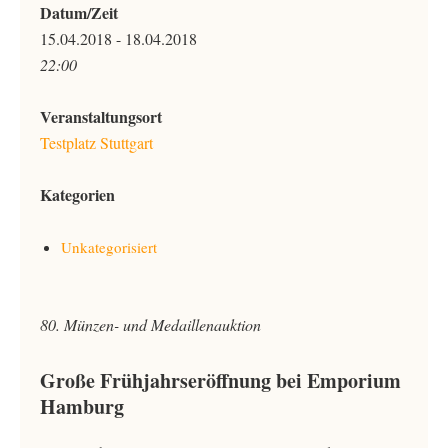
Datum/Zeit
15.04.2018 - 18.04.2018
22:00
Veranstaltungsort
Testplatz Stuttgart
Kategorien
Unkategorisiert
80. Münzen- und Medaillenauktion
Große Frühjahrseröffnung bei Emporium
Hamburg