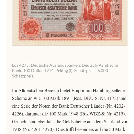
Los 4275: Deutsche Auslandsbanken, Deutsch-Asiatische
Bank. 100 Dollar 1914, Peking (I). Schätzpreis: 6.000
Schätzpreis.
Im Altdeutschen Bereich bietet Emporium Hamburg seltene
Scheine an wie 100 Mark 1891 (Ros. DEU-8; Nr. 4173) und
eine Serie der Noten der Bank Deutscher Länder (Nr. 4202-
4226), darunter die 100 Mark 1948 (Ros.WBZ-8; Nr. 4215).
Gesucht sind ebenfalls die Geldscheine aus dem Saarland vor
1948 (Nr. 4261-4270). Dies trifft besonders auf die 50 Mark