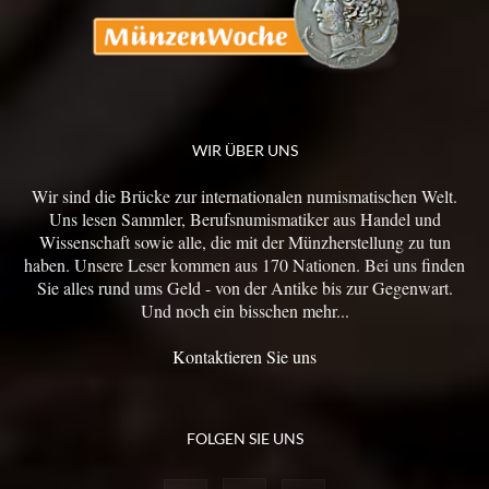
WIR ÜBER UNS
Wir sind die Brücke zur internationalen numismatischen Welt.
Uns lesen Sammler, Berufsnumismatiker aus Handel und
Wissenschaft sowie alle, die mit der Münzherstellung zu tun
haben. Unsere Leser kommen aus 170 Nationen. Bei uns finden
Sie alles rund ums Geld - von der Antike bis zur Gegenwart.
Und noch ein bisschen mehr...
Kontaktieren Sie uns
FOLGEN SIE UNS