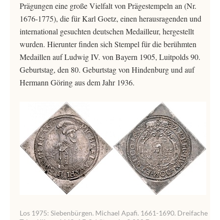
Prägungen eine große Vielfalt von Prägestempeln an (Nr.
1676-1775), die für Karl Goetz, einen herausragenden und
international gesuchten deutschen Medailleur, hergestellt
wurden. Hierunter finden sich Stempel für die berühmten
Medaillen auf Ludwig IV. von Bayern 1905, Luitpolds 90.
Geburtstag, den 80. Geburtstag von Hindenburg und auf
Hermann Göring aus dem Jahr 1936.
Los 1975: Siebenbürgen. Michael Apafi. 1661-1690. Dreifache