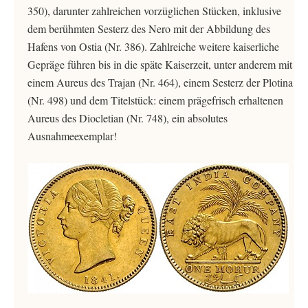
350), darunter zahlreichen vorzüglichen Stücken, inklusive
dem berühmten Sesterz des Nero mit der Abbildung des
Hafens von Ostia (Nr. 386). Zahlreiche weitere kaiserliche
Gepräge führen bis in die späte Kaiserzeit, unter anderem mit
einem Aureus des Trajan (Nr. 464), einem Sesterz der Plotina
(Nr. 498) und dem Titelstück: einem prägefrisch erhaltenen
Aureus des Diocletian (Nr. 748), ein absolutes
Ausnahmeexemplar!