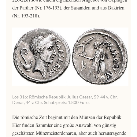
der Parther (Nr. 176-193), der Sasaniden und aus Baktrien
(Nr. 193-218).
Los 316: Römische Republik. Julius Caesar, 59-44 v. Chr.
Denar, 44 v. Chr. Schätzpreis: 1.800 Euro.
Die römische Zeit beginnt mit den Münzen der Republik.
Hier finden Sammler eine große Auswahl von günstig
geschätzten Münzmeisterdenaren, aber auch herausragende