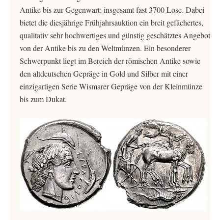
Antike bis zur Gegenwart: insgesamt fast 3700 Lose. Dabei
bietet die diesjährige Frühjahrsauktion ein breit gefächertes,
qualitativ sehr hochwertiges und günstig geschätztes Angebot
von der Antike bis zu den Weltmünzen. Ein besonderer
Schwerpunkt liegt im Bereich der römischen Antike sowie
den altdeutschen Gepräge in Gold und Silber mit einer
einzigartigen Serie Wismarer Gepräge von der Kleinmünze
bis zum Dukat.