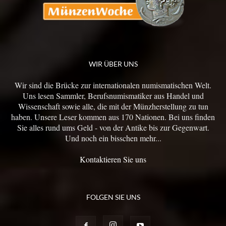
WIR ÜBER UNS
Wir sind die Brücke zur internationalen numismatischen Welt.
Uns lesen Sammler, Berufsnumismatiker aus Handel und
Wissenschaft sowie alle, die mit der Münzherstellung zu tun
haben. Unsere Leser kommen aus 170 Nationen. Bei uns finden
Sie alles rund ums Geld - von der Antike bis zur Gegenwart.
Und noch ein bisschen mehr...
Kontaktieren Sie uns
FOLGEN SIE UNS