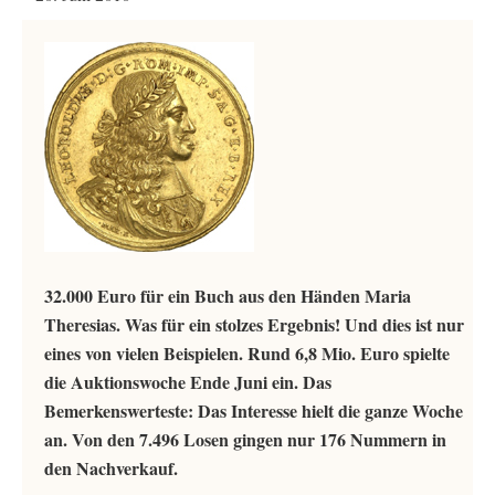
32.000 Euro für ein Buch aus den Händen Maria
Theresias. Was für ein stolzes Ergebnis! Und dies ist nur
eines von vielen Beispielen. Rund 6,8 Mio. Euro spielte
die Auktionswoche Ende Juni ein. Das
Bemerkenswerteste: Das Interesse hielt die ganze Woche
an. Von den 7.496 Losen gingen nur 176 Nummern in
den Nachverkauf.