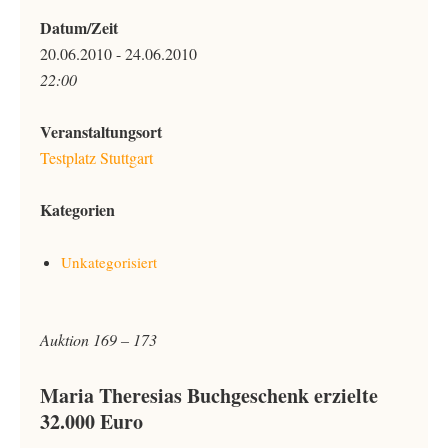
Datum/Zeit
20.06.2010 - 24.06.2010
22:00
Veranstaltungsort
Testplatz Stuttgart
Kategorien
Unkategorisiert
Auktion 169 – 173
Maria Theresias Buchgeschenk erzielte
32.000 Euro