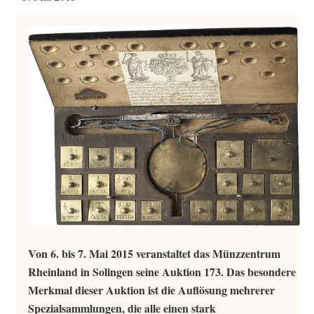
Von 6. bis 7. Mai 2015 veranstaltet das Münzzentrum
Rheinland in Solingen seine Auktion 173. Das besondere
Merkmal dieser Auktion ist die Auflösung mehrerer
Spezialsammlungen, die alle einen stark