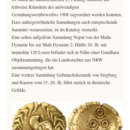
teilweise Künstlern des aufwendigen
Gestaltungswettbewerbes 1908 zugeordnet werden konnten.
Dass außergewöhnliche Sammlungen auch entsprechende
Sammler voraussetzen, ist im Katalog vermerkt.
Eine selten aufgelöste Sammlung Nepal von der Malla
Dynastie bis zur Shah Dynastie 2. Hälfte 20. Jh. mit
immerhin 120 Losen befindet sich in Nähe einer Gandhara
Objektsammlung, die ein Landesrichter aus NRW
zusammengetragen hat.
Eine weitere Sammlung Gebrauchskeramik von Siegburg
und Raeren vom 15.-20. Jh. führt zurück in rheinische
Gefilde.