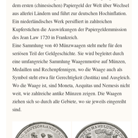
dem ersten (chinesischen) Papiergeld der Welt über Wechsel
aus allerlei Ländern und führt zur deutschen Hochinflation.
Ein niederländisches Werk persifliert in zahlreichen
Kupferstichen die Auswirkungen der Papiergeldemmission
des Jean Law 1720 in Frankreich.
Eine Sammlung von 40 Münzwaagen steht mehr für den
seriösen Teil der Geldgeschichte. Sie wird begleitet durch
eine umfangreiche Sammlung Waagenmotive auf Münzen,
Medaillen und Rechenpfennigen, wo die Waage auch als
Symbol steht etwa für Gerechtigkeit (Justitia) und Ausgleich.
Wo die Waage ist, sind Moneta, Aequitas und Nemesis nicht
weit, wie zahlreiche antike Münzen zeigen. Die Waagen
ziehen sich so durch alle Gebiete, wo sie jeweils eingereiht
sind.