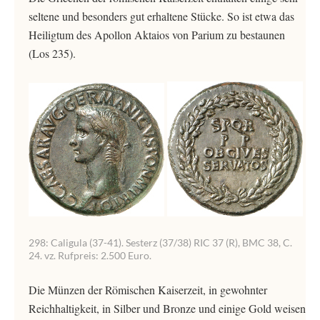
seltene und besonders gut erhaltene Stücke. So ist etwa das
Heiligtum des Apollon Aktaios von Parium zu bestaunen
(Los 235).
298: Caligula (37-41). Sesterz (37/38) RIC 37 (R), BMC 38, C.
24. vz. Rufpreis: 2.500 Euro.
Die Münzen der Römischen Kaiserzeit, in gewohnter
Reichhaltigkeit, in Silber und Bronze und einige Gold weisen