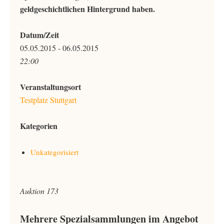
geldgeschichtlichen Hintergrund haben.
Datum/Zeit
05.05.2015 - 06.05.2015
22:00
Veranstaltungsort
Testplatz Stuttgart
Kategorien
Unkategorisiert
Auktion 173
Mehrere Spezialsammlungen im Angebot