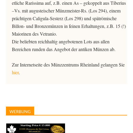
etliche Rarissima auf, z.B. einen As – gekoppelt aus Tiberius
–Vs. mit augusteischer Münzmeister-Rs. (Los 294), einem
prächtigen Caligula-Sesterz (Los 298) und spätrömische
Billon- und Bronzemünzen in feinen Erhaltungen, z.B. 15 (!)
Maiorinen des Vetranio.
Die beliebten reichhaltig angebotenen Lots aus allen
Bereichen runden das Angebot der antiken Münzen ab.
Zur Internetseite des Münzzentrums Rheinland gelangen Sie
hier
.
WERBUNG