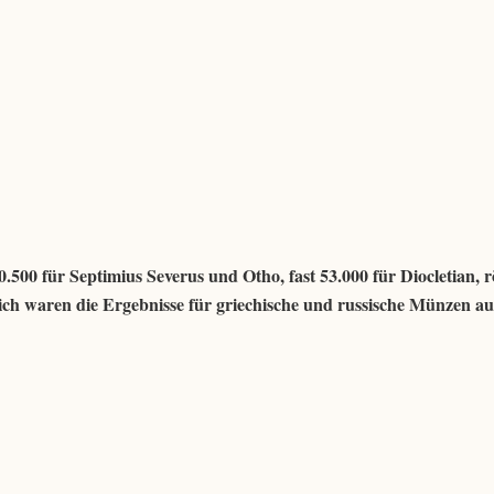
.500 für Septimius Severus und Otho, fast 53.000 für Diocletian, 
ich waren die Ergebnisse für griechische und russische Münzen au