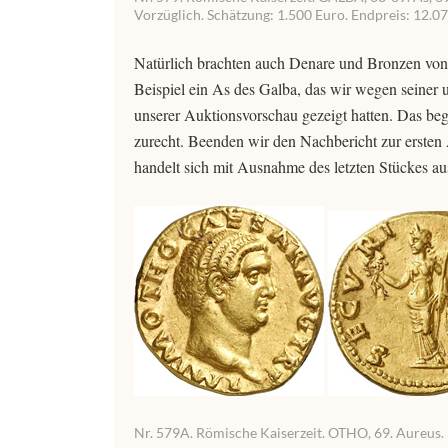
Vorzüglich. Schätzung: 1.500 Euro. Endpreis: 12.0
Natürlich brachten auch Denare und Bronzen von 
Beispiel ein As des Galba, das wir wegen seiner u
unserer Auktionsvorschau gezeigt hatten. Das be
zurecht. Beenden wir den Nachbericht zur ersten 
handelt sich mit Ausnahme des letzten Stückes au
Nr. 579A. Römische Kaiserzeit. OTHO, 69. Aureus. R