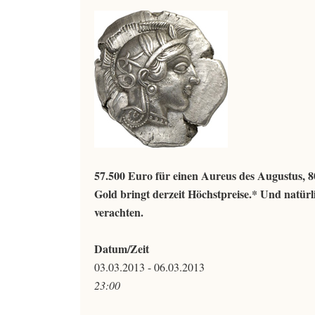
57.500 Euro für einen Aureus des Augustus, 80
Gold bringt derzeit Höchstpreise.* Und natürl
verachten.
Datum/Zeit
03.03.2013 - 06.03.2013
23:00