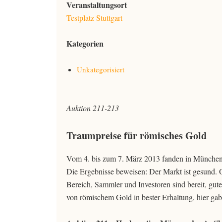
Veranstaltungsort
Testplatz Stuttgart
Kategorien
Unkategorisiert
Auktion 211-213
Traumpreise für römisches Gold
Vom 4. bis zum 7. März 2013 fanden in München
Die Ergebnisse beweisen: Der Markt ist gesund. O
Bereich, Sammler und Investoren sind bereit, gute
von römischem Gold in bester Erhaltung, hier ga