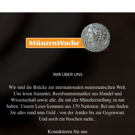
WIR ÜBER UNS
Wir sind die Brücke zur internationalen numismatischen Welt.
Uns lesen Sammler, Berufsnumismatiker aus Handel und
Wissenschaft sowie alle, die mit der Münzherstellung zu tun
haben. Unsere Leser kommen aus 170 Nationen. Bei uns finden
Sie alles rund ums Geld - von der Antike bis zur Gegenwart.
Und noch ein bisschen mehr...
Kontaktieren Sie uns