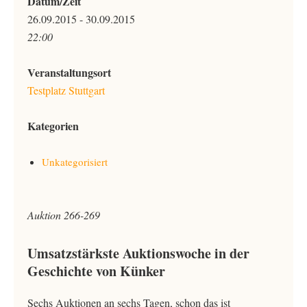
Datum/Zeit
26.09.2015 - 30.09.2015
22:00
Veranstaltungsort
Testplatz Stuttgart
Kategorien
Unkategorisiert
Auktion 266-269
Umsatzstärkste Auktionswoche in der
Geschichte von Künker
Sechs Auktionen an sechs Tagen, schon das ist