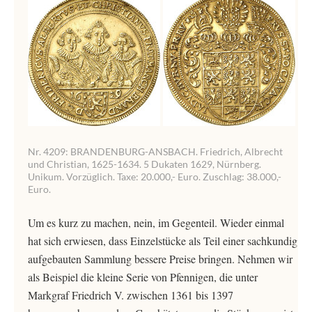
Nr. 4209: BRANDENBURG-ANSBACH. Friedrich, Albrecht
und Christian, 1625-1634. 5 Dukaten 1629, Nürnberg.
Unikum. Vorzüglich. Taxe: 20.000,- Euro. Zuschlag: 38.000,-
Euro.
Um es kurz zu machen, nein, im Gegenteil. Wieder einmal
hat sich erwiesen, dass Einzelstücke als Teil einer sachkundig
aufgebauten Sammlung bessere Preise bringen. Nehmen wir
als Beispiel die kleine Serie von Pfennigen, die unter
Markgraf Friedrich V. zwischen 1361 bis 1397