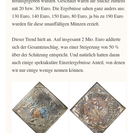
herausgegeben wurden. Geschätzt waren die Stücke zumeist
mit 20 bzw. 30 Euro. Die Ergebnisse sahen ganz anders aus:
130 Euro, 140 Euro, 150 Euro, 80 Euro, ja bis zu 190 Euro
wurden für diese unauffälligen Münzen erzielt.
Dieser Trend hielt an. Auf insgesamt 2 Mio. Euro addierte
sich der Gesamtzuschlag, was einer Steigerung von 50 %
über der Schätzung entspricht. Und natürlich hatten daran
auch einige spektakuläre Einzelergebnisse Anteil, von denen
wir nur einige wenige nennen können.