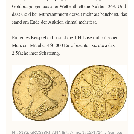
Goldprägungen aus aller Welt enthielt die Auktion 269. Und
dass Gold bei Münzsammlern derzeit mehr als beliebt ist, das
stand am Ende der Auktion einmal mehr fest.
Ein gutes Beispiel dafür sind die 104 Lose mit britischen
Münzen. Mit über 450.000 Euro brachten sie etwa das
2,5fache ihrer Schätzung.
Nr. 6192: GROSSBRITANNIEN. Anne, 1702-1714. 5 Guineas