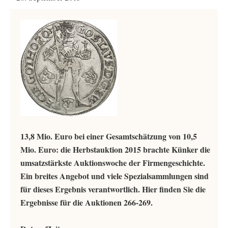
13,8 Mio. Euro bei einer Gesamtschätzung von 10,5
Mio. Euro: die Herbstauktion 2015 brachte Künker die
umsatzstärkste Auktionswoche der Firmengeschichte.
Ein breites Angebot und viele Spezialsammlungen sind
für dieses Ergebnis verantwortlich. Hier finden Sie die
Ergebnisse für die Auktionen 266-269.