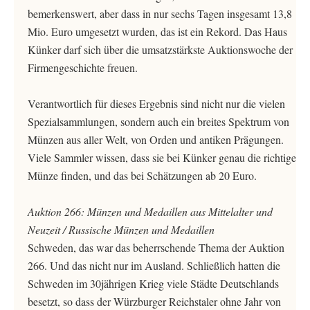
bemerkenswert, aber dass in nur sechs Tagen insgesamt 13,8
Mio. Euro umgesetzt wurden, das ist ein Rekord. Das Haus
Künker darf sich über die umsatzstärkste Auktionswoche der
Firmengeschichte freuen.
Verantwortlich für dieses Ergebnis sind nicht nur die vielen
Spezialsammlungen, sondern auch ein breites Spektrum von
Münzen aus aller Welt, von Orden und antiken Prägungen.
Viele Sammler wissen, dass sie bei Künker genau die richtige
Münze finden, und das bei Schätzungen ab 20 Euro.
Auktion 266: Münzen und Medaillen aus Mittelalter und
Neuzeit / Russische Münzen und Medaillen
Schweden, das war das beherrschende Thema der Auktion
266. Und das nicht nur im Ausland. Schließlich hatten die
Schweden im 30jährigen Krieg viele Städte Deutschlands
besetzt, so dass der Würzburger Reichstaler ohne Jahr von