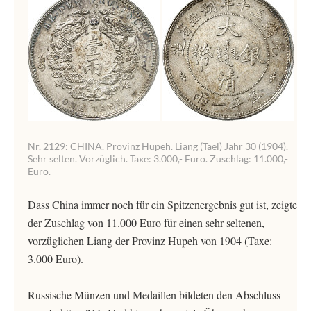
Nr. 2129: CHINA. Provinz Hupeh. Liang (Tael) Jahr 30 (1904).
Sehr selten. Vorzüglich. Taxe: 3.000,- Euro. Zuschlag: 11.000,-
Euro.
Dass China immer noch für ein Spitzenergebnis gut ist, zeigte
der Zuschlag von 11.000 Euro für einen sehr seltenen,
vorzüglichen Liang der Provinz Hupeh von 1904 (Taxe:
3.000 Euro).
Russische Münzen und Medaillen bildeten den Abschluss