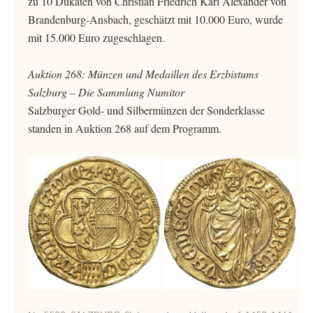
zu 10 Dukaten von Christian Friedrich Karl Alexander von
Brandenburg-Ansbach, geschätzt mit 10.000 Euro, wurde
mit 15.000 Euro zugeschlagen.
Auktion 268: Münzen und Medaillen des Erzbistums
Salzburg – Die Sammlung Numitor
Salzburger Gold- und Silbermünzen der Sonderklasse
standen in Auktion 268 auf dem Programm.