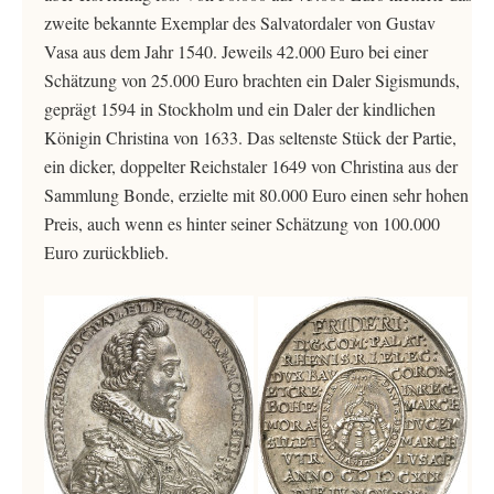
zweite bekannte Exemplar des Salvatordaler von Gustav
Vasa aus dem Jahr 1540. Jeweils 42.000 Euro bei einer
Schätzung von 25.000 Euro brachten ein Daler Sigismunds,
geprägt 1594 in Stockholm und ein Daler der kindlichen
Königin Christina von 1633. Das seltenste Stück der Partie,
ein dicker, doppelter Reichstaler 1649 von Christina aus der
Sammlung Bonde, erzielte mit 80.000 Euro einen sehr hohen
Preis, auch wenn es hinter seiner Schätzung von 100.000
Euro zurückblieb.