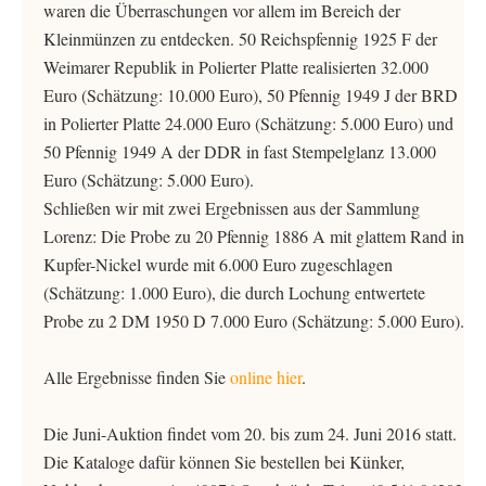
waren die Überraschungen vor allem im Bereich der
Kleinmünzen zu entdecken. 50 Reichspfennig 1925 F der
Weimarer Republik in Polierter Platte realisierten 32.000
Euro (Schätzung: 10.000 Euro), 50 Pfennig 1949 J der BRD
in Polierter Platte 24.000 Euro (Schätzung: 5.000 Euro) und
50 Pfennig 1949 A der DDR in fast Stempelglanz 13.000
Euro (Schätzung: 5.000 Euro).
Schließen wir mit zwei Ergebnissen aus der Sammlung
Lorenz: Die Probe zu 20 Pfennig 1886 A mit glattem Rand in
Kupfer-Nickel wurde mit 6.000 Euro zugeschlagen
(Schätzung: 1.000 Euro), die durch Lochung entwertete
Probe zu 2 DM 1950 D 7.000 Euro (Schätzung: 5.000 Euro).
Alle Ergebnisse finden Sie
online hier
.
Die Juni-Auktion findet vom 20. bis zum 24. Juni 2016 statt.
Die Kataloge dafür können Sie bestellen bei Künker,