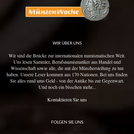
WIR ÜBER UNS
Wir sind die Brücke zur internationalen numismatischen Welt.
Uns lesen Sammler, Berufsnumismatiker aus Handel und
Wissenschaft sowie alle, die mit der Münzherstellung zu tun
haben. Unsere Leser kommen aus 170 Nationen. Bei uns finden
Sie alles rund ums Geld - von der Antike bis zur Gegenwart.
Und noch ein bisschen mehr...
Kontaktieren Sie uns
FOLGEN SIE UNS