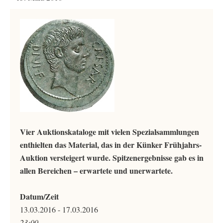
Vier Auktionskataloge mit vielen Spezialsammlungen
enthielten das Material, das in der Künker Frühjahrs-
Auktion versteigert wurde. Spitzenergebnisse gab es in
allen Bereichen – erwartete und unerwartete.
Datum/Zeit
13.03.2016 - 17.03.2016
23:00