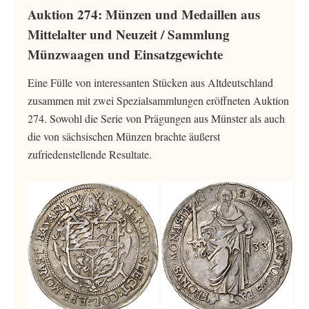
Auktion 274: Münzen und Medaillen aus
Mittelalter und Neuzeit / Sammlung
Münzwaagen und Einsatzgewichte
Eine Fülle von interessanten Stücken aus Altdeutschland
zusammen mit zwei Spezialsammlungen eröffneten Auktion
274. Sowohl die Serie von Prägungen aus Münster als auch
die von sächsischen Münzen brachte äußerst
zufriedenstellende Resultate.