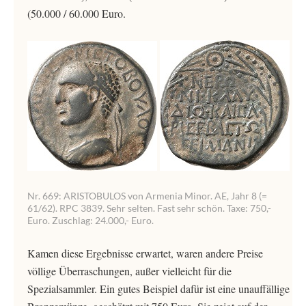
(50.000 / 60.000 Euro.
Nr. 669: ARISTOBULOS von Armenia Minor. AE, Jahr 8 (=
61/62). RPC 3839. Sehr selten. Fast sehr schön. Taxe: 750,-
Euro. Zuschlag: 24.000,- Euro.
Kamen diese Ergebnisse erwartet, waren andere Preise
völlige Überraschungen, außer vielleicht für die
Spezialsammler. Ein gutes Beispiel dafür ist eine unauffällige