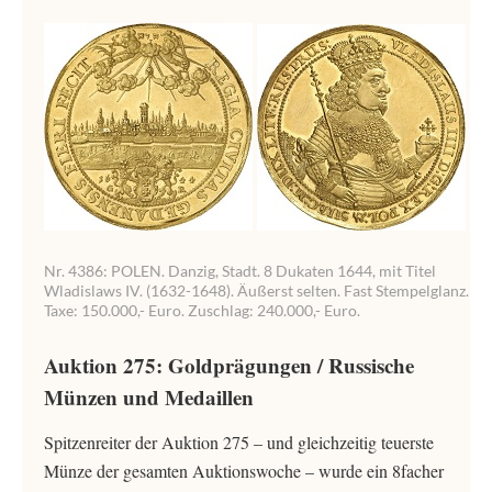
Nr. 4386: POLEN. Danzig, Stadt. 8 Dukaten 1644, mit Titel
Wladislaws IV. (1632-1648). Äußerst selten. Fast Stempelglanz.
Taxe: 150.000,- Euro. Zuschlag: 240.000,- Euro.
Auktion 275: Goldprägungen / Russische
Münzen und Medaillen
Spitzenreiter der Auktion 275 – und gleichzeitig teuerste
Münze der gesamten Auktionswoche – wurde ein 8facher