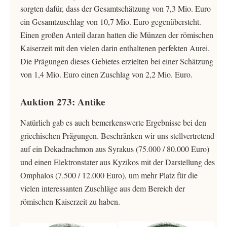
sorgten dafür, dass der Gesamtschätzung von 7,3 Mio. Euro
ein Gesamtzuschlag von 10,7 Mio. Euro gegenübersteht.
Einen großen Anteil daran hatten die Münzen der römischen
Kaiserzeit mit den vielen darin enthaltenen perfekten Aurei.
Die Prägungen dieses Gebietes erzielten bei einer Schätzung
von 1,4 Mio. Euro einen Zuschlag von 2,2 Mio. Euro.
Auktion 273: Antike
Natürlich gab es auch bemerkenswerte Ergebnisse bei den
griechischen Prägungen. Beschränken wir uns stellvertretend
auf ein Dekadrachmon aus Syrakus (75.000 / 80.000 Euro)
und einen Elektronstater aus Kyzikos mit der Darstellung des
Omphalos (7.500 / 12.000 Euro), um mehr Platz für die
vielen interessanten Zuschläge aus dem Bereich der
römischen Kaiserzeit zu haben.