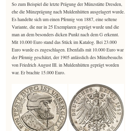
So zum Beispiel die letzte Prägung der Münzstätte Dresden,
ehe die Münzprägung nach Muldenhütten ausgelagert wurde.
Es handelte sich um einen Pfennig von 1887, eine seltene
Variante, die nur in 25 Exemplaren geprägt wurde und die
man an dem besonders dicken Punkt nach dem G erkennt.
Mit 10.000 Euro stand das Stück im Katalog. Bei 23.000
Euro wurde es zugeschlagen. Ebenfalls mit 10.000 Euro war
der Pfennig geschätzt, der 1905 anlässlich des Münzbesuchs
von Friedrich August III. in Muldenhütten geprägt worden
war. Er brachte 15.000 Euro.