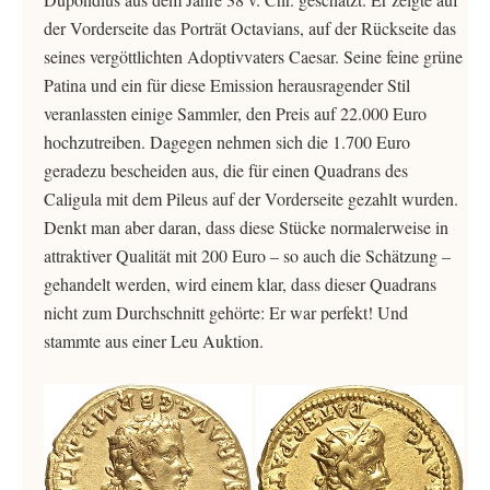
der Vorderseite das Porträt Octavians, auf der Rückseite das
seines vergöttlichten Adoptivvaters Caesar. Seine feine grüne
Patina und ein für diese Emission herausragender Stil
veranlassten einige Sammler, den Preis auf 22.000 Euro
hochzutreiben. Dagegen nehmen sich die 1.700 Euro
geradezu bescheiden aus, die für einen Quadrans des
Caligula mit dem Pileus auf der Vorderseite gezahlt wurden.
Denkt man aber daran, dass diese Stücke normalerweise in
attraktiver Qualität mit 200 Euro – so auch die Schätzung –
gehandelt werden, wird einem klar, dass dieser Quadrans
nicht zum Durchschnitt gehörte: Er war perfekt! Und
stammte aus einer Leu Auktion.