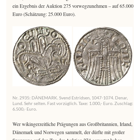
ein Ergebnis der Auktion 275 vorwegzunehmen – auf 65.000
Euro (Schätzung: 25.000 Euro).
Nr. 2935: DÄNEMARK. Svend Estridsen, 1047-1074. Denar,
Lund. Sehr selten. Fast vorzüglich. Taxe: 1.000,- Euro. Zuschlag:
6.500,- Euro.
Wer wikingerzeitliche Prägungen aus Großbritannien, Irland,
Dänemark und Norwegen sammelt, der dürfte mit großer