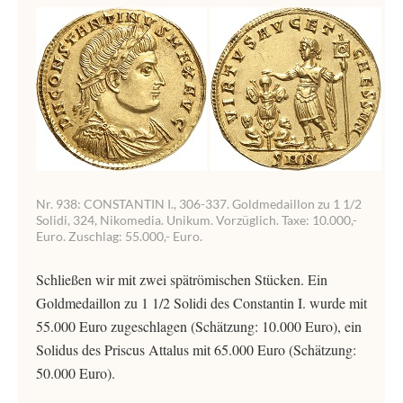
Nr. 938: CONSTANTIN I., 306-337. Goldmedaillon zu 1 1/2
Solidi, 324, Nikomedia. Unikum. Vorzüglich. Taxe: 10.000,-
Euro. Zuschlag: 55.000,- Euro.
Schließen wir mit zwei spätrömischen Stücken. Ein
Goldmedaillon zu 1 1/2 Solidi des Constantin I. wurde mit
55.000 Euro zugeschlagen (Schätzung: 10.000 Euro), ein
Solidus des Priscus Attalus mit 65.000 Euro (Schätzung:
50.000 Euro).