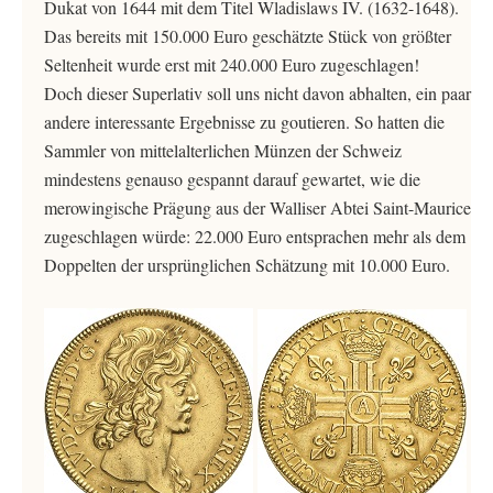
Dukat von 1644 mit dem Titel Wladislaws IV. (1632-1648).
Das bereits mit 150.000 Euro geschätzte Stück von größter
Seltenheit wurde erst mit 240.000 Euro zugeschlagen!
Doch dieser Superlativ soll uns nicht davon abhalten, ein paar
andere interessante Ergebnisse zu goutieren. So hatten die
Sammler von mittelalterlichen Münzen der Schweiz
mindestens genauso gespannt darauf gewartet, wie die
merowingische Prägung aus der Walliser Abtei Saint-Maurice
zugeschlagen würde: 22.000 Euro entsprachen mehr als dem
Doppelten der ursprünglichen Schätzung mit 10.000 Euro.