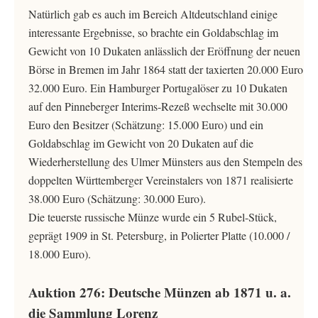
Natürlich gab es auch im Bereich Altdeutschland einige
interessante Ergebnisse, so brachte ein Goldabschlag im
Gewicht von 10 Dukaten anlässlich der Eröffnung der neuen
Börse in Bremen im Jahr 1864 statt der taxierten 20.000 Euro
32.000 Euro. Ein Hamburger Portugalöser zu 10 Dukaten
auf den Pinneberger Interims-Rezeß wechselte mit 30.000
Euro den Besitzer (Schätzung: 15.000 Euro) und ein
Goldabschlag im Gewicht von 20 Dukaten auf die
Wiederherstellung des Ulmer Münsters aus den Stempeln des
doppelten Württemberger Vereinstalers von 1871 realisierte
38.000 Euro (Schätzung: 30.000 Euro).
Die teuerste russische Münze wurde ein 5 Rubel-Stück,
geprägt 1909 in St. Petersburg, in Polierter Platte (10.000 /
18.000 Euro).
Auktion 276: Deutsche Münzen ab 1871 u. a.
die Sammlung Lorenz