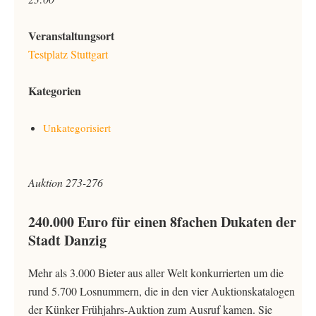
Veranstaltungsort
Testplatz Stuttgart
Kategorien
Unkategorisiert
Auktion 273-276
240.000 Euro für einen 8fachen Dukaten der
Stadt Danzig
Mehr als 3.000 Bieter aus aller Welt konkurrierten um die
rund 5.700 Losnummern, die in den vier Auktionskatalogen
der Künker Frühjahrs-Auktion zum Ausruf kamen. Sie