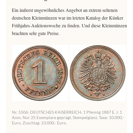
Ein äußerst ungewöhnliches Angebot an extrem seltenen
deutschen Kleinmünzen war im letzten Katalog der Künker
Frühjahrs-Auktionswoche zu finden. Und diese Kleinmünzen
brachten sehr gute Preise.
Nr. 5506: DEUTSCHES KAISERREICH. 1 Pfennig 1887 E. J. 1
Anm. Nur 25 Exemplare geprägt. Stempelglanz. Taxe: 10.000,-
Euro. Zuschlag: 23.000,- Euro.