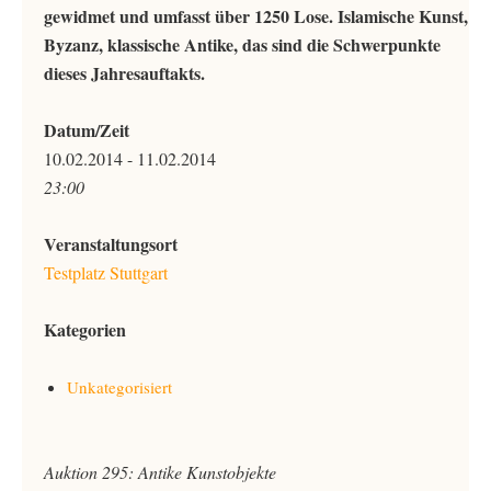
gewidmet und umfasst über 1250 Lose. Islamische Kunst,
Byzanz, klassische Antike, das sind die Schwerpunkte
dieses Jahresauftakts.
Datum/Zeit
10.02.2014 - 11.02.2014
23:00
Veranstaltungsort
Testplatz Stuttgart
Kategorien
Unkategorisiert
Auktion 295: Antike Kunstobjekte