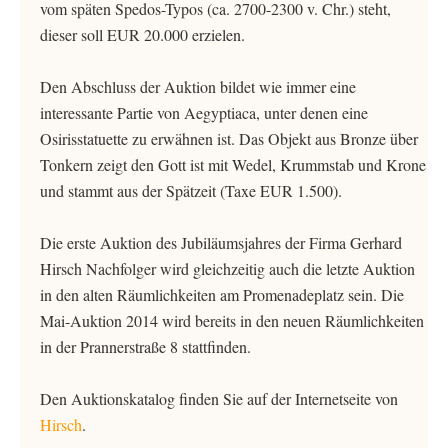
vom späten Spedos-Typos (ca. 2700-2300 v. Chr.) steht,
dieser soll EUR 20.000 erzielen.
Den Abschluss der Auktion bildet wie immer eine
interessante Partie von Aegyptiaca, unter denen eine
Osirisstatuette zu erwähnen ist. Das Objekt aus Bronze über
Tonkern zeigt den Gott ist mit Wedel, Krummstab und Krone
und stammt aus der Spätzeit (Taxe EUR 1.500).
Die erste Auktion des Jubiläumsjahres der Firma Gerhard
Hirsch Nachfolger wird gleichzeitig auch die letzte Auktion
in den alten Räumlichkeiten am Promenadeplatz sein. Die
Mai-Auktion 2014 wird bereits in den neuen Räumlichkeiten
in der Prannerstraße 8 stattfinden.
Den Auktionskatalog finden Sie auf der Internetseite von
Hirsch
.