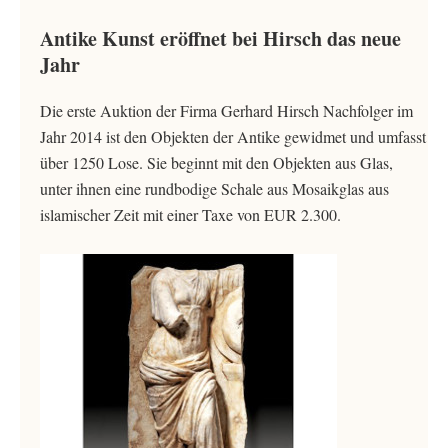
Antike Kunst eröffnet bei Hirsch das neue
Jahr
Die erste Auktion der Firma Gerhard Hirsch Nachfolger im
Jahr 2014 ist den Objekten der Antike gewidmet und umfasst
über 1250 Lose. Sie beginnt mit den Objekten aus Glas,
unter ihnen eine rundbodige Schale aus Mosaikglas aus
islamischer Zeit mit einer Taxe von EUR 2.300.