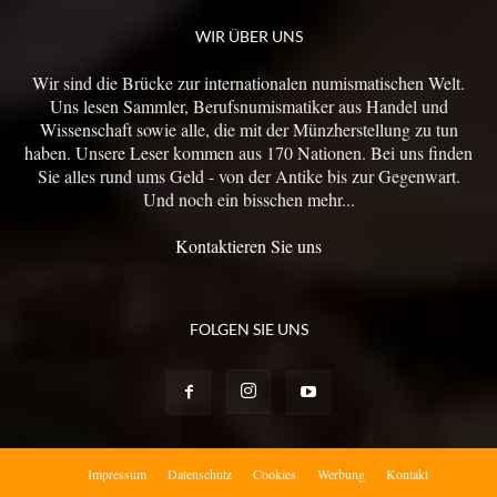
WIR ÜBER UNS
Wir sind die Brücke zur internationalen numismatischen Welt.
Uns lesen Sammler, Berufsnumismatiker aus Handel und
Wissenschaft sowie alle, die mit der Münzherstellung zu tun
haben. Unsere Leser kommen aus 170 Nationen. Bei uns finden
Sie alles rund ums Geld - von der Antike bis zur Gegenwart.
Und noch ein bisschen mehr...
Kontaktieren Sie uns
FOLGEN SIE UNS
Impressum
Datenschutz
Cookies
Werbung
Kontakt