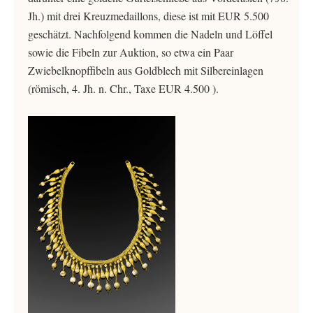
Jh.) mit drei Kreuzmedaillons, diese ist mit EUR 5.500
geschätzt. Nachfolgend kommen die Nadeln und Löffel
sowie die Fibeln zur Auktion, so etwa ein Paar
Zwiebelknopffibeln aus Goldblech mit Silbereinlagen
(römisch, 4. Jh. n. Chr., Taxe EUR 4.500 ).