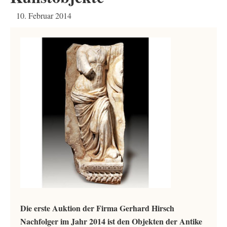
10. Februar 2014
Die erste Auktion der Firma Gerhard Hirsch
Nachfolger im Jahr 2014 ist den Objekten der Antike