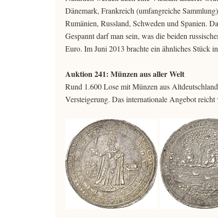
Dänemark, Frankreich (umfangreiche Sammlung), G
Rumänien, Russland, Schweden und Spanien. Da
Gespannt darf man sein, was die beiden russisch
Euro. Im Juni 2013 brachte ein ähnliches Stück 
Auktion 241: Münzen aus aller Welt
Rund 1.600 Lose mit Münzen aus Altdeutschland 
Versteigerung. Das internationale Angebot reicht