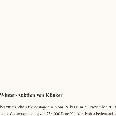
 Winter-Auktion von Künker
er zusätzliche Auktionstage ein. Vom 19. bis zum 21. November 2013
einer Gesamtschätzung von 754.000 Euro Künkers bisher bedeutendst