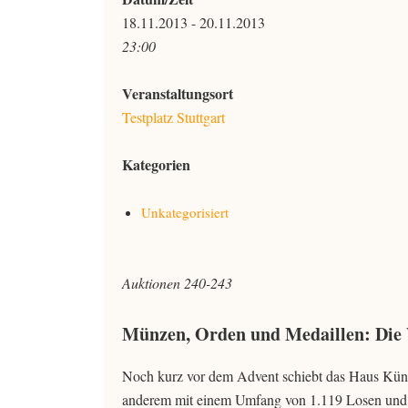
18.11.2013 - 20.11.2013
23:00
Veranstaltungsort
Testplatz Stuttgart
Kategorien
Unkategorisiert
Auktionen 240-243
Münzen, Orden und Medaillen: Die
Noch kurz vor dem Advent schiebt das Haus Künk
anderem mit einem Umfang von 1.119 Losen und 