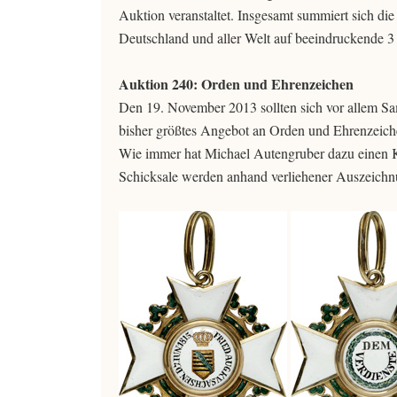
Auktion veranstaltet. Insgesamt summiert sich d
Deutschland und aller Welt auf beeindruckende 3
Auktion 240: Orden und Ehrenzeichen
Den 19. November 2013 sollten sich vor allem Sam
bisher größtes Angebot an Orden und Ehrenzeich
Wie immer hat Michael Autengruber dazu einen Kat
Schicksale werden anhand verliehener Auszeichn