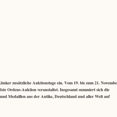
ünker zusätzliche Auktionstage ein. Vom 19. bis zum 21. Novembe
te Ordens-Auktion veranstaltet. Insgesamt summiert sich die
nd Medaillen aus der Antike, Deutschland und aller Welt auf