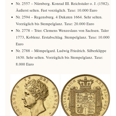
Nr. 2557 – Nürnberg. Konrad III. Reichstaler o. J. (1582).
Äußerst selten. Fast vorzüglich. Taxe: 10.000 Euro
Nr. 2594 – Regensburg. 4 Dukaten 1664. Sehr selten.
Vorzüglich bis Stempelglanz. Taxe: 20.000 Euro
Nr. 2778 – Trier. Clemens Wenzeslaus von Sachsen. Taler
1773, Koblenz. Erstabschlag. Stempelglanz. Taxe: 10.000
Euro
Nr. 2788 – Mömpelgard. Ludwig Friedrich. Silberklippe
1630. Sehr selten. Vorzüglich bis Stempelglanz. Taxe:
8.000 Euro