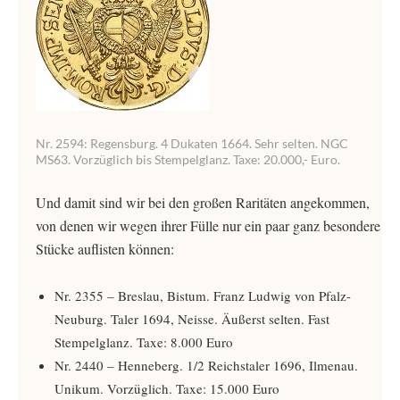
Nr. 2594: Regensburg. 4 Dukaten 1664. Sehr selten. NGC
MS63. Vorzüglich bis Stempelglanz. Taxe: 20.000,- Euro.
Und damit sind wir bei den großen Raritäten angekommen,
von denen wir wegen ihrer Fülle nur ein paar ganz besondere
Stücke auflisten können:
Nr. 2355 – Breslau, Bistum. Franz Ludwig von Pfalz-
Neuburg. Taler 1694, Neisse. Äußerst selten. Fast
Stempelglanz. Taxe: 8.000 Euro
Nr. 2440 – Henneberg. 1/2 Reichstaler 1696, Ilmenau.
Unikum. Vorzüglich. Taxe: 15.000 Euro