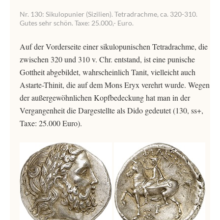
Nr. 130: Sikulopunier (Sizilien). Tetradrachme, ca. 320-310.
Gutes sehr schön. Taxe: 25.000,- Euro.
Auf der Vorderseite einer sikulopunischen Tetradrachme, die
zwischen 320 und 310 v. Chr. entstand, ist eine punische
Gottheit abgebildet, wahrscheinlich Tanit, vielleicht auch
Astarte-Thinit, die auf dem Mons Eryx verehrt wurde. Wegen
der außergewöhnlichen Kopfbedeckung hat man in der
Vergangenheit die Dargestellte als Dido gedeutet (130, ss+,
Taxe: 25.000 Euro).