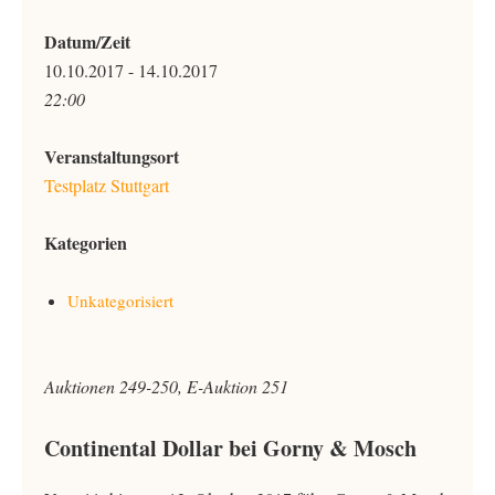
Datum/Zeit
10.10.2017 - 14.10.2017
22:00
Veranstaltungsort
Testplatz Stuttgart
Kategorien
Unkategorisiert
Auktionen 249-250, E-Auktion 251
Continental Dollar bei Gorny & Mosch