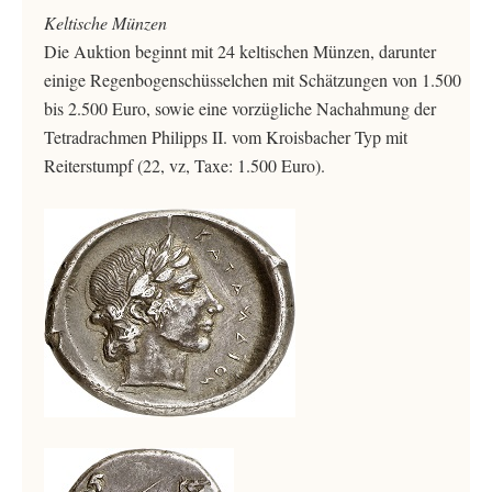
Keltische Münzen
Die Auktion beginnt mit 24 keltischen Münzen, darunter
einige Regenbogenschüsselchen mit Schätzungen von 1.500
bis 2.500 Euro, sowie eine vorzügliche Nachahmung der
Tetradrachmen Philipps II. vom Kroisbacher Typ mit
Reiterstumpf (22, vz, Taxe: 1.500 Euro).