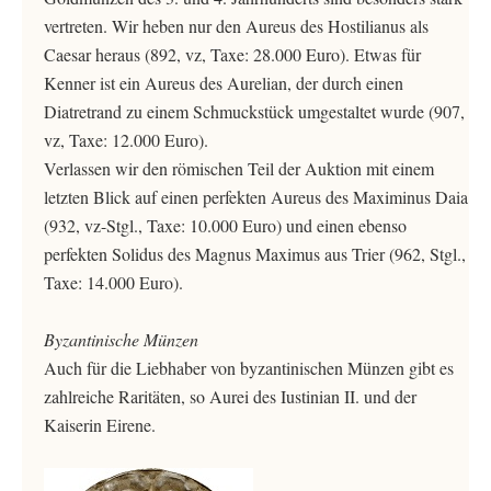
vertreten. Wir heben nur den Aureus des Hostilianus als
Caesar heraus (892, vz, Taxe: 28.000 Euro). Etwas für
Kenner ist ein Aureus des Aurelian, der durch einen
Diatretrand zu einem Schmuckstück umgestaltet wurde (907,
vz, Taxe: 12.000 Euro).
Verlassen wir den römischen Teil der Auktion mit einem
letzten Blick auf einen perfekten Aureus des Maximinus Daia
(932, vz-Stgl., Taxe: 10.000 Euro) und einen ebenso
perfekten Solidus des Magnus Maximus aus Trier (962, Stgl.,
Taxe: 14.000 Euro).
Byzantinische Münzen
Auch für die Liebhaber von byzantinischen Münzen gibt es
zahlreiche Raritäten, so Aurei des Iustinian II. und der
Kaiserin Eirene.