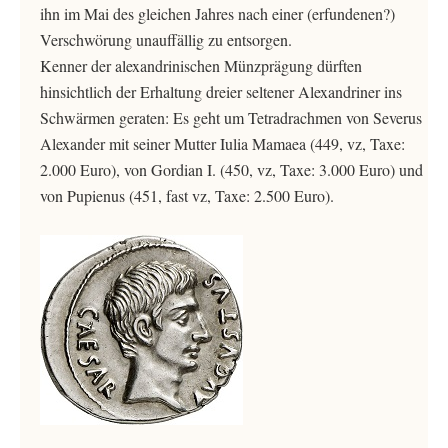
ihn im Mai des gleichen Jahres nach einer (erfundenen?)
Verschwörung unauffällig zu entsorgen.
Kenner der alexandrinischen Münzprägung dürften
hinsichtlich der Erhaltung dreier seltener Alexandriner ins
Schwärmen geraten: Es geht um Tetradrachmen von Severus
Alexander mit seiner Mutter Iulia Mamaea (449, vz, Taxe:
2.000 Euro), von Gordian I. (450, vz, Taxe: 3.000 Euro) und
von Pupienus (451, fast vz, Taxe: 2.500 Euro).