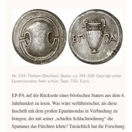
Nr. 234: Theben (Böotien). Stater, ca. 395-338. Geprägt unter
Epaminondas. Sehr schön. Taxe: 750,- Euro.
auf der Rückseite eines böotischen Staters aus dem 4.
EP-PA
Jahrhundert zu lesen. Was wäre verführerischer, als diese
Inschrift mit dem großen Epaminondas in Verbindung zu
bringen, der mit seiner „schiefen Schlachtordnung“ die
Spartaner das Fürchten lehrte? Tatsächlich hat die Forschung