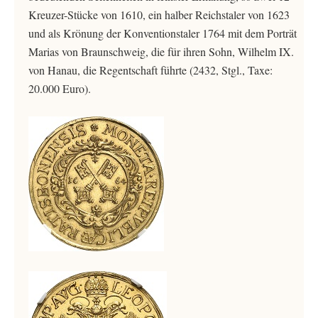
Kreuzer-Stücke von 1610, ein halber Reichstaler von 1623
und als Krönung der Konventionstaler 1764 mit dem Porträt
Marias von Braunschweig, die für ihren Sohn, Wilhelm IX.
von Hanau, die Regentschaft führte (2432, Stgl., Taxe:
20.000 Euro).