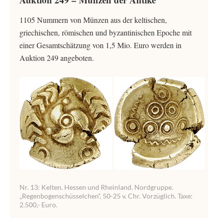
1105 Nummern von Münzen aus der keltischen,
griechischen, römischen und byzantinischen Epoche mit
einer Gesamtschätzung von 1,5 Mio. Euro werden in
Auktion 249 angeboten.
Nr. 13: Kelten. Hessen und Rheinland. Nordgruppe.
„Regenbogenschüsselchen“, 50-25 v. Chr. Vorzüglich. Taxe:
2.500,- Euro.