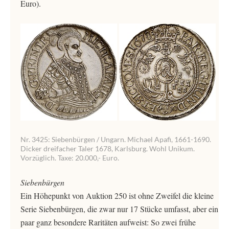
Euro).
Nr. 3425: Siebenbürgen / Ungarn. Michael Apafi, 1661-1690.
Dicker dreifacher Taler 1678, Karlsburg. Wohl Unikum.
Vorzüglich. Taxe: 20.000,- Euro.
Siebenbürgen
Ein Höhepunkt von Auktion 250 ist ohne Zweifel die kleine
Serie Siebenbürgen, die zwar nur 17 Stücke umfasst, aber ein
paar ganz besondere Raritäten aufweist: So zwei frühe