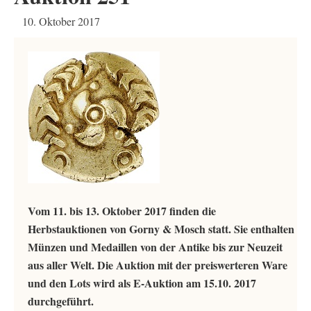
10. Oktober 2017
Vom 11. bis 13. Oktober 2017 finden die
Herbstauktionen von Gorny & Mosch statt. Sie enthalten
Münzen und Medaillen von der Antike bis zur Neuzeit
aus aller Welt. Die Auktion mit der preiswerteren Ware
und den Lots wird als E-Auktion am 15.10. 2017
durchgeführt.