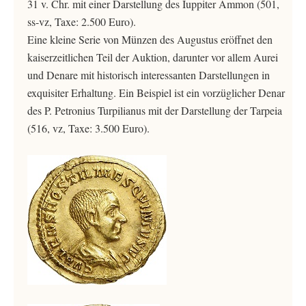
31 v. Chr. mit einer Darstellung des Iuppiter Ammon (501,
ss-vz, Taxe: 2.500 Euro).
Eine kleine Serie von Münzen des Augustus eröffnet den
kaiserzeitlichen Teil der Auktion, darunter vor allem Aurei
und Denare mit historisch interessanten Darstellungen in
exquisiter Erhaltung. Ein Beispiel ist ein vorzüglicher Denar
des P. Petronius Turpilianus mit der Darstellung der Tarpeia
(516, vz, Taxe: 3.500 Euro).