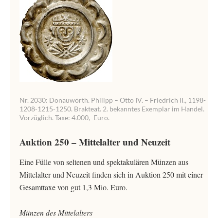
Nr. 2030: Donauwörth. Philipp – Otto IV. – Friedrich II., 1198-
1208-1215-1250. Brakteat. 2. bekanntes Exemplar im Handel.
Vorzüglich. Taxe: 4.000,- Euro.
Auktion 250 – Mittelalter und Neuzeit
Eine Fülle von seltenen und spektakulären Münzen aus
Mittelalter und Neuzeit finden sich in Auktion 250 mit einer
Gesamttaxe von gut 1,3 Mio. Euro.
Münzen des Mittelalters