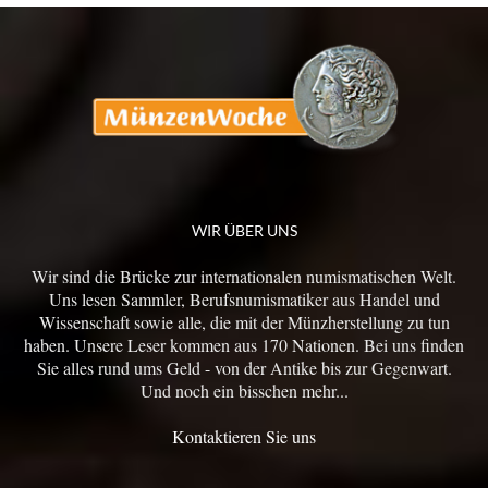
WIR ÜBER UNS
Wir sind die Brücke zur internationalen numismatischen Welt.
Uns lesen Sammler, Berufsnumismatiker aus Handel und
Wissenschaft sowie alle, die mit der Münzherstellung zu tun
haben. Unsere Leser kommen aus 170 Nationen. Bei uns finden
Sie alles rund ums Geld - von der Antike bis zur Gegenwart.
Und noch ein bisschen mehr...
Kontaktieren Sie uns