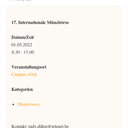
17. Internationale Münzbörse
Datum/Zeit
01.05.2022
8:30 - 15:00
Veranstaltungsort
Campus cOsh
Kategorien
Münzbörsen
Kontakt: rudy.dillen@telenet.be