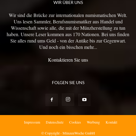
WIR ÜBER UNS
Wir sind die Brücke zur internationalen numismatischen Welt.
Uns lesen Sammler, Berufsnumismatiker aus Handel und
Wissenschaft sowie alle, die mit der Münzherstellung zu tun
haben. Unsere Leser kommen aus 170 Nationen. Bei uns finden
Sie alles rund ums Geld - von der Antike bis zur Gegenwart.
Und noch ein bisschen mehr...
Kontaktieren Sie uns
FOLGEN SIE UNS
Impressum
Datenschutz
Cookies
Werbung
Kontakt
© Copyright - MünzenWoche GmbH