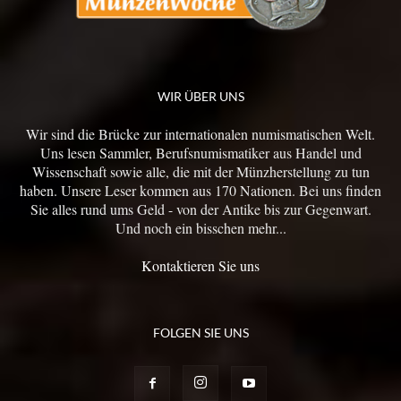
WIR ÜBER UNS
Wir sind die Brücke zur internationalen numismatischen Welt.
Uns lesen Sammler, Berufsnumismatiker aus Handel und
Wissenschaft sowie alle, die mit der Münzherstellung zu tun
haben. Unsere Leser kommen aus 170 Nationen. Bei uns finden
Sie alles rund ums Geld - von der Antike bis zur Gegenwart.
Und noch ein bisschen mehr...
Kontaktieren Sie uns
FOLGEN SIE UNS