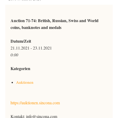
Auction 71-74: British, Russian, Swiss and World
coins, banknotes and medals
Datum/Zeit
21.11.2021 - 23.11.2021
0:00
Kategorien
Auktionen
https://auktionen.sincona.com
Kontakt: info@sincona.com