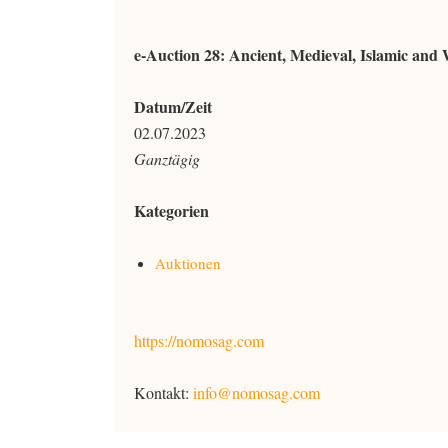
e-Auction 28: Ancient, Medieval, Islamic and 
Datum/Zeit
02.07.2023
Ganztägig
Kategorien
Auktionen
https://nomosag.com
Kontakt:
info@nomosag.com