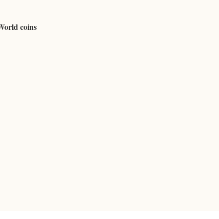
World coins