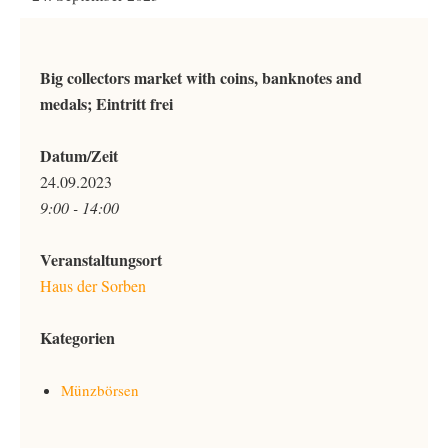
Big collectors market with coins, banknotes and
medals; Eintritt frei
Datum/Zeit
24.09.2023
9:00 - 14:00
Veranstaltungsort
Haus der Sorben
Kategorien
Münzbörsen