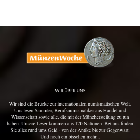
WIR ÜBER UNS
Wir sind die Brücke zur internationalen numismatischen Welt.
Uns lesen Sammler, Berufsnumismatiker aus Handel und
Wissenschaft sowie alle, die mit der Münzherstellung zu tun
haben. Unsere Leser kommen aus 170 Nationen. Bei uns finden
Sie alles rund ums Geld - von der Antike bis zur Gegenwart.
Und noch ein bisschen mehr...