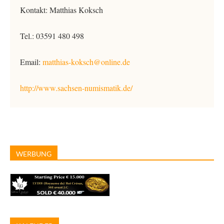
Kontakt: Matthias Koksch
Tel.: 03591 480 498
Email:
matthias-koksch@online.de
http://www.sachsen-numismatik.de/
WERBUNG