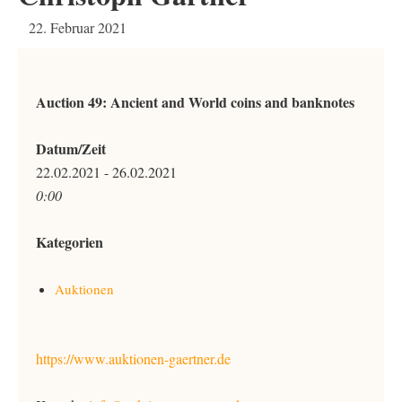
22. Februar 2021
Auction 49: Ancient and World coins and banknotes
Datum/Zeit
22.02.2021 - 26.02.2021
0:00
Kategorien
Auktionen
https://www.auktionen-gaertner.de