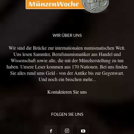
WIR ÜBER UNS
Wir sind die Brücke zur internationalen numismatischen Welt.
Uns lesen Sammler, Berufsnumismatiker aus Handel und
Wissenschaft sowie alle, die mit der Münzherstellung zu tun
haben. Unsere Leser kommen aus 170 Nationen. Bei uns finden
Sie alles rund ums Geld - von der Antike bis zur Gegenwart.
Und noch ein bisschen mehr...
Kontaktieren Sie uns
FOLGEN SIE UNS