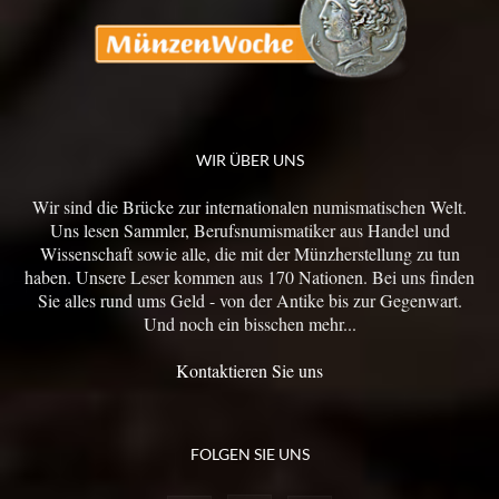
WIR ÜBER UNS
Wir sind die Brücke zur internationalen numismatischen Welt.
Uns lesen Sammler, Berufsnumismatiker aus Handel und
Wissenschaft sowie alle, die mit der Münzherstellung zu tun
haben. Unsere Leser kommen aus 170 Nationen. Bei uns finden
Sie alles rund ums Geld - von der Antike bis zur Gegenwart.
Und noch ein bisschen mehr...
Kontaktieren Sie uns
FOLGEN SIE UNS