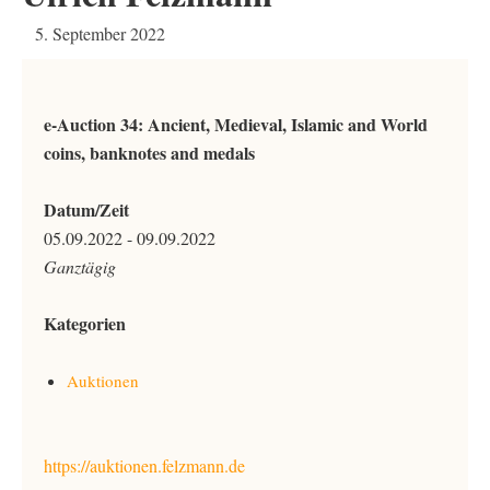
5. September 2022
e-Auction 34: Ancient, Medieval, Islamic and World
coins, banknotes and medals
Datum/Zeit
05.09.2022 - 09.09.2022
Ganztägig
Kategorien
Auktionen
https://auktionen.felzmann.de