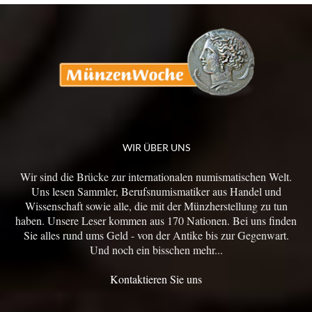
WIR ÜBER UNS
Wir sind die Brücke zur internationalen numismatischen Welt.
Uns lesen Sammler, Berufsnumismatiker aus Handel und
Wissenschaft sowie alle, die mit der Münzherstellung zu tun
haben. Unsere Leser kommen aus 170 Nationen. Bei uns finden
Sie alles rund ums Geld - von der Antike bis zur Gegenwart.
Und noch ein bisschen mehr...
Kontaktieren Sie uns