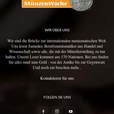
WIR ÜBER UNS
Wir sind die Brücke zur internationalen numismatischen Welt.
Uns lesen Sammler, Berufsnumismatiker aus Handel und
Wissenschaft sowie alle, die mit der Münzherstellung zu tun
haben. Unsere Leser kommen aus 170 Nationen. Bei uns finden
Sie alles rund ums Geld - von der Antike bis zur Gegenwart.
Und noch ein bisschen mehr...
Kontaktieren Sie uns
FOLGEN SIE UNS