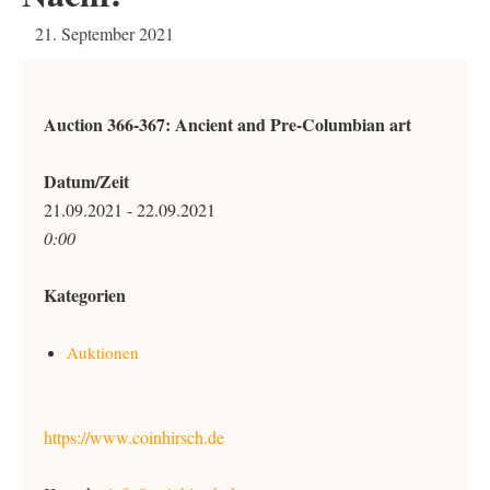
21. September 2021
Auction 366-367: Ancient and Pre-Columbian art
Datum/Zeit
21.09.2021 - 22.09.2021
0:00
Kategorien
Auktionen
https://www.coinhirsch.de