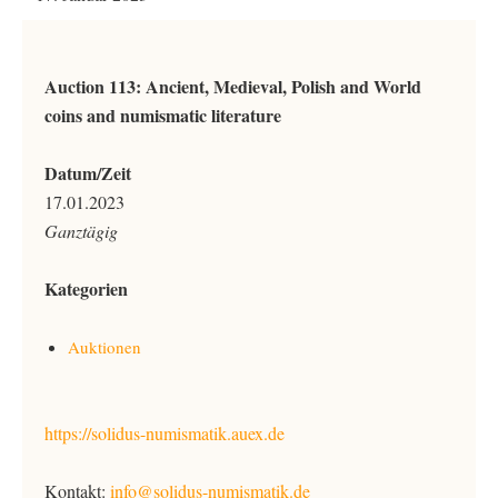
Auction 113: Ancient, Medieval, Polish and World
coins and numismatic literature
Datum/Zeit
17.01.2023
Ganztägig
Kategorien
Auktionen
https://solidus-numismatik.auex.de
Kontakt:
info@solidus-numismatik.de