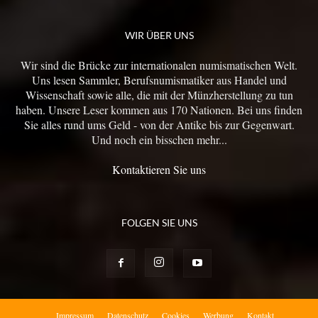
WIR ÜBER UNS
Wir sind die Brücke zur internationalen numismatischen Welt.
Uns lesen Sammler, Berufsnumismatiker aus Handel und
Wissenschaft sowie alle, die mit der Münzherstellung zu tun
haben. Unsere Leser kommen aus 170 Nationen. Bei uns finden
Sie alles rund ums Geld - von der Antike bis zur Gegenwart.
Und noch ein bisschen mehr...
Kontaktieren Sie uns
FOLGEN SIE UNS
Impressum
Datenschutz
Cookies
Werbung
Kontakt