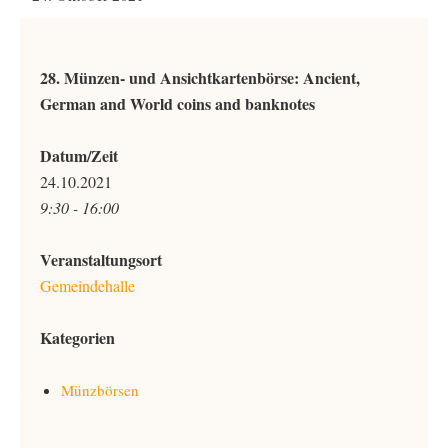
28. Münzen- und Ansichtkartenbörse: Ancient,
German and World coins and banknotes
Datum/Zeit
24.10.2021
9:30 - 16:00
Veranstaltungsort
Gemeindehalle
Kategorien
Münzbörsen