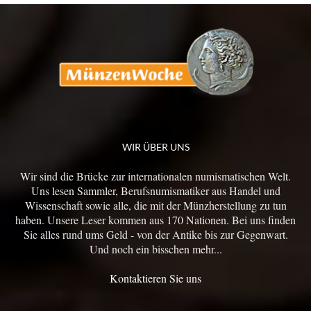
WIR ÜBER UNS
Wir sind die Brücke zur internationalen numismatischen Welt.
Uns lesen Sammler, Berufsnumismatiker aus Handel und
Wissenschaft sowie alle, die mit der Münzherstellung zu tun
haben. Unsere Leser kommen aus 170 Nationen. Bei uns finden
Sie alles rund ums Geld - von der Antike bis zur Gegenwart.
Und noch ein bisschen mehr...
Kontaktieren Sie uns