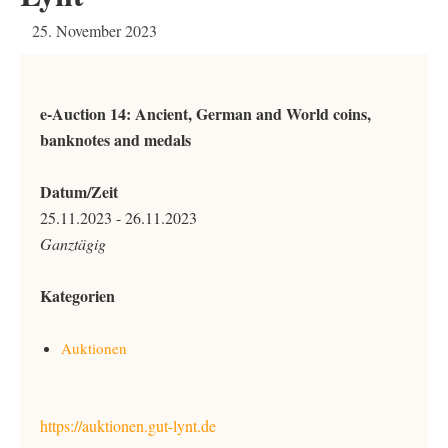
25. November 2023
e-Auction 14: Ancient, German and World coins,
banknotes and medals
Datum/Zeit
25.11.2023 - 26.11.2023
Ganztägig
Kategorien
Auktionen
https://auktionen.gut-lynt.de