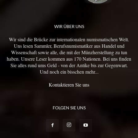
WIR ÜBER UNS
Wir sind die Brücke zur internationalen numismatischen Welt.
Uns lesen Sammler, Berufsnumismatiker aus Handel und
Wissenschaft sowie alle, die mit der Münzherstellung zu tun
haben. Unsere Leser kommen aus 170 Nationen. Bei uns finden
Sie alles rund ums Geld - von der Antike bis zur Gegenwart.
Und noch ein bisschen mehr...
Kontaktieren Sie uns
FOLGEN SIE UNS