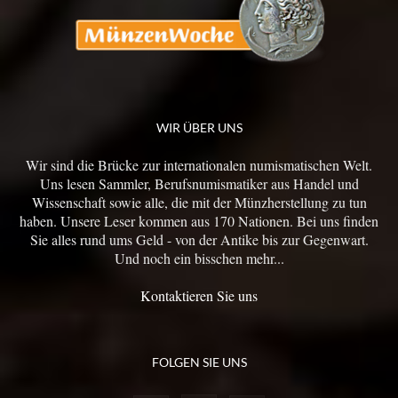
WIR ÜBER UNS
Wir sind die Brücke zur internationalen numismatischen Welt.
Uns lesen Sammler, Berufsnumismatiker aus Handel und
Wissenschaft sowie alle, die mit der Münzherstellung zu tun
haben. Unsere Leser kommen aus 170 Nationen. Bei uns finden
Sie alles rund ums Geld - von der Antike bis zur Gegenwart.
Und noch ein bisschen mehr...
Kontaktieren Sie uns
FOLGEN SIE UNS