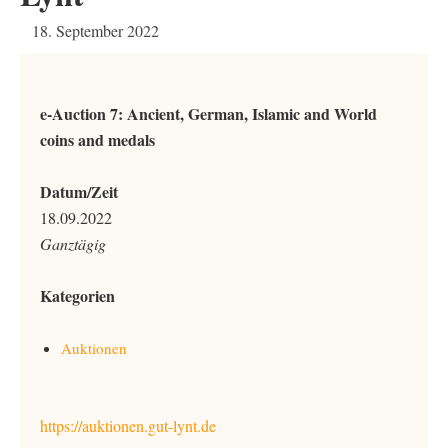
18. September 2022
e-Auction 7: Ancient, German, Islamic and World
coins and medals
Datum/Zeit
18.09.2022
Ganztägig
Kategorien
Auktionen
https://auktionen.gut-lynt.de