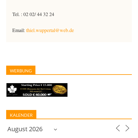
Tel. : 02 02/ 44 32 24
Email:
thiel.wuppertal@web.de
WERBUNG
KALENDER