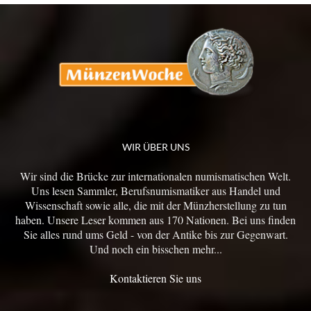
WIR ÜBER UNS
Wir sind die Brücke zur internationalen numismatischen Welt.
Uns lesen Sammler, Berufsnumismatiker aus Handel und
Wissenschaft sowie alle, die mit der Münzherstellung zu tun
haben. Unsere Leser kommen aus 170 Nationen. Bei uns finden
Sie alles rund ums Geld - von der Antike bis zur Gegenwart.
Und noch ein bisschen mehr...
Kontaktieren Sie uns