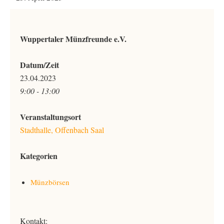
Wuppertaler Münzfreunde e.V.
Datum/Zeit
23.04.2023
9:00 - 13:00
Veranstaltungsort
Stadthalle, Offenbach Saal
Kategorien
Münzbörsen
Kontakt: