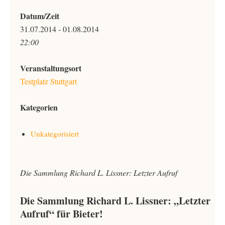
Datum/Zeit
31.07.2014 - 01.08.2014
22:00
Veranstaltungsort
Testplatz Stuttgart
Kategorien
Unkategorisiert
Die Sammlung Richard L. Lissner: Letzter Aufruf
Die Sammlung Richard L. Lissner: „Letzter
Aufruf“ für Bieter!