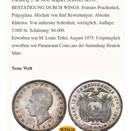
BESTÄTIGUNG DURCH WINGS. Feinstes Prachtstück,
Prägeglanz. Höchste von fünf Bewertungen. Absolut
fehlerlos. Von äußerster Seltenheit, vorzüglich. Auflage:
5.000 St. Schätzung: $6.000.
Erworben von M. Louis Teller, August 1975. Ursprünglich
erworben von Paramount Coins aus der Sammlung Heaton
Mint.
Neue Welt