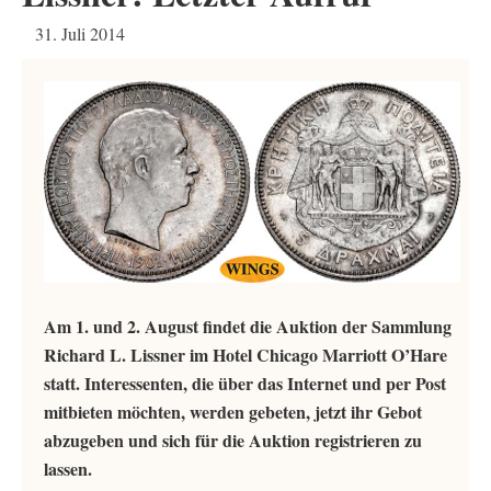
31. Juli 2014
Am 1. und 2. August findet die Auktion der Sammlung
Richard L. Lissner im Hotel Chicago Marriott O’Hare
statt. Interessenten, die über das Internet und per Post
mitbieten möchten, werden gebeten, jetzt ihr Gebot
abzugeben und sich für die Auktion registrieren zu
lassen.