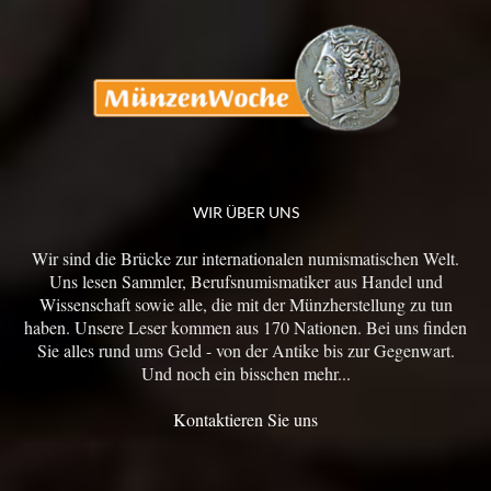
WIR ÜBER UNS
Wir sind die Brücke zur internationalen numismatischen Welt.
Uns lesen Sammler, Berufsnumismatiker aus Handel und
Wissenschaft sowie alle, die mit der Münzherstellung zu tun
haben. Unsere Leser kommen aus 170 Nationen. Bei uns finden
Sie alles rund ums Geld - von der Antike bis zur Gegenwart.
Und noch ein bisschen mehr...
Kontaktieren Sie uns