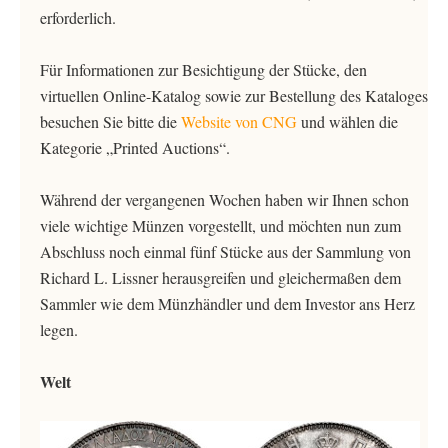
erforderlich.
Für Informationen zur Besichtigung der Stücke, den
virtuellen Online-Katalog sowie zur Bestellung des Kataloges
besuchen Sie bitte die
Website von CNG
und wählen die
Kategorie „Printed Auctions“.
Während der vergangenen Wochen haben wir Ihnen schon
viele wichtige Münzen vorgestellt, und möchten nun zum
Abschluss noch einmal fünf Stücke aus der Sammlung von
Richard L. Lissner herausgreifen und gleichermaßen dem
Sammler wie dem Münzhändler und dem Investor ans Herz
legen.
Welt