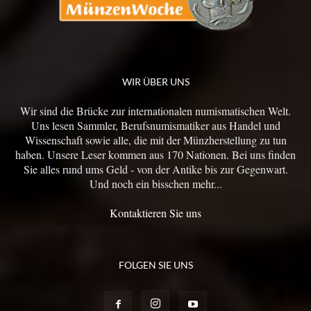
WIR ÜBER UNS
Wir sind die Brücke zur internationalen numismatischen Welt.
Uns lesen Sammler, Berufsnumismatiker aus Handel und
Wissenschaft sowie alle, die mit der Münzherstellung zu tun
haben. Unsere Leser kommen aus 170 Nationen. Bei uns finden
Sie alles rund ums Geld - von der Antike bis zur Gegenwart.
Und noch ein bisschen mehr...
Kontaktieren Sie uns
FOLGEN SIE UNS