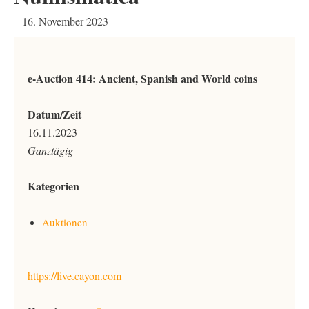
16. November 2023
e-Auction 414: Ancient, Spanish and World coins
Datum/Zeit
16.11.2023
Ganztägig
Kategorien
Auktionen
https://live.cayon.com