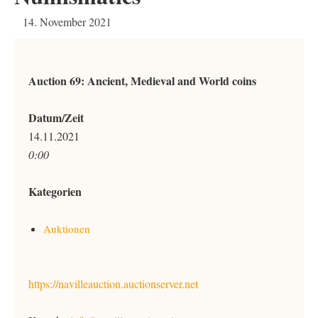
14. November 2021
Auction 69: Ancient, Medieval and World coins
Datum/Zeit
14.11.2021
0:00
Kategorien
Auktionen
https://navilleauction.auctionserver.net