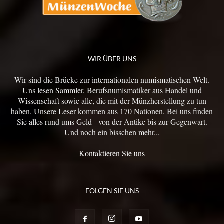
WIR ÜBER UNS
Wir sind die Brücke zur internationalen numismatischen Welt.
Uns lesen Sammler, Berufsnumismatiker aus Handel und
Wissenschaft sowie alle, die mit der Münzherstellung zu tun
haben. Unsere Leser kommen aus 170 Nationen. Bei uns finden
Sie alles rund ums Geld - von der Antike bis zur Gegenwart.
Und noch ein bisschen mehr...
Kontaktieren Sie uns
FOLGEN SIE UNS