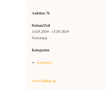
Auktion 76
Datum/Zeit
14.05.2019 - 15.05.2019
Ganztägig
Kategorien
Auktionen
www.hdmhg.de