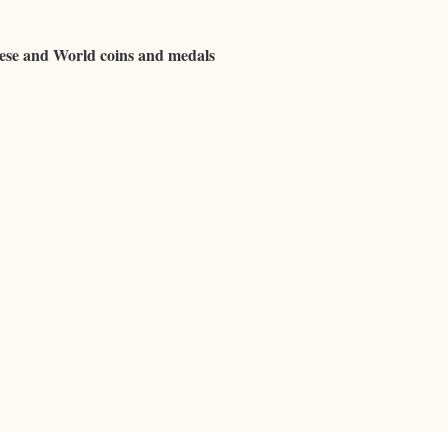
uese and World coins and medals