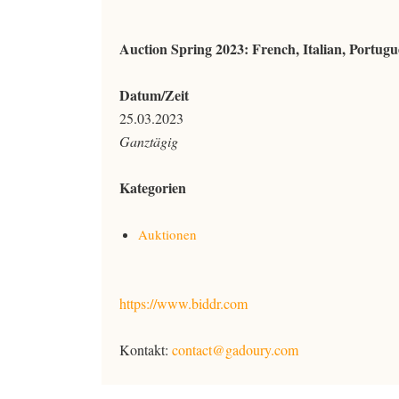
Auction Spring 2023: French, Italian, Portug
Datum/Zeit
25.03.2023
Ganztägig
Kategorien
Auktionen
https://www.biddr.com
Kontakt:
contact@gadoury.com