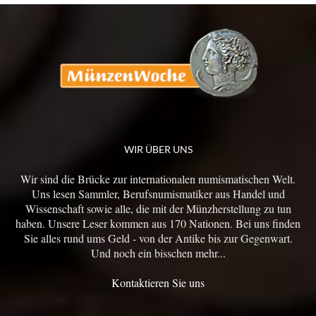
WIR ÜBER UNS
Wir sind die Brücke zur internationalen numismatischen Welt.
Uns lesen Sammler, Berufsnumismatiker aus Handel und
Wissenschaft sowie alle, die mit der Münzherstellung zu tun
haben. Unsere Leser kommen aus 170 Nationen. Bei uns finden
Sie alles rund ums Geld - von der Antike bis zur Gegenwart.
Und noch ein bisschen mehr...
Kontaktieren Sie uns