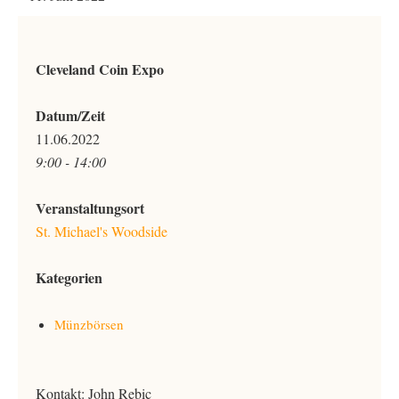
Cleveland Coin Expo
Datum/Zeit
11.06.2022
9:00 - 14:00
Veranstaltungsort
St. Michael's Woodside
Kategorien
Münzbörsen
Kontakt: John Rebic