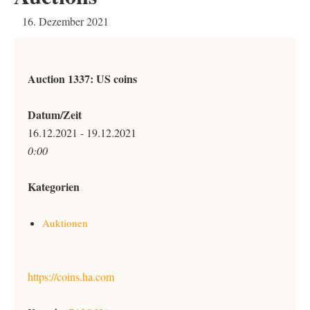
16. Dezember 2021
Auction 1337: US coins
Datum/Zeit
16.12.2021 - 19.12.2021
0:00
Kategorien
Auktionen
https://coins.ha.com