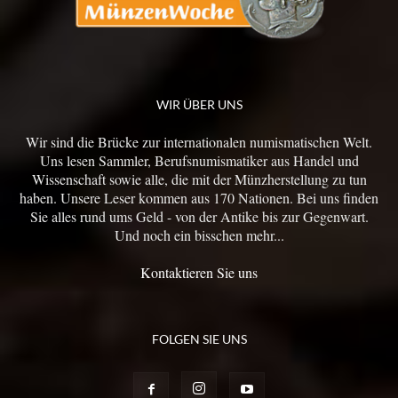
WIR ÜBER UNS
Wir sind die Brücke zur internationalen numismatischen Welt.
Uns lesen Sammler, Berufsnumismatiker aus Handel und
Wissenschaft sowie alle, die mit der Münzherstellung zu tun
haben. Unsere Leser kommen aus 170 Nationen. Bei uns finden
Sie alles rund ums Geld - von der Antike bis zur Gegenwart.
Und noch ein bisschen mehr...
Kontaktieren Sie uns
FOLGEN SIE UNS