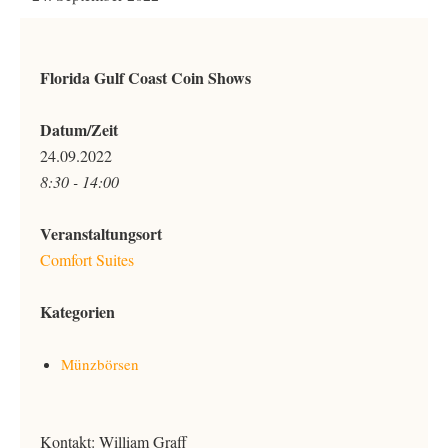
Florida Gulf Coast Coin Shows
Datum/Zeit
24.09.2022
8:30 - 14:00
Veranstaltungsort
Comfort Suites
Kategorien
Münzbörsen
Kontakt: William Graff