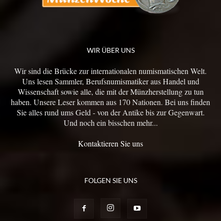
WIR ÜBER UNS
Wir sind die Brücke zur internationalen numismatischen Welt.
Uns lesen Sammler, Berufsnumismatiker aus Handel und
Wissenschaft sowie alle, die mit der Münzherstellung zu tun
haben. Unsere Leser kommen aus 170 Nationen. Bei uns finden
Sie alles rund ums Geld - von der Antike bis zur Gegenwart.
Und noch ein bisschen mehr...
Kontaktieren Sie uns
FOLGEN SIE UNS