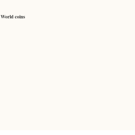
 World coins