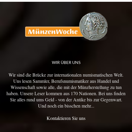
WIR ÜBER UNS
Wir sind die Brücke zur internationalen numismatischen Welt.
Uns lesen Sammler, Berufsnumismatiker aus Handel und
Wissenschaft sowie alle, die mit der Münzherstellung zu tun
haben. Unsere Leser kommen aus 170 Nationen. Bei uns finden
Sie alles rund ums Geld - von der Antike bis zur Gegenwart.
Und noch ein bisschen mehr...
Kontaktieren Sie uns