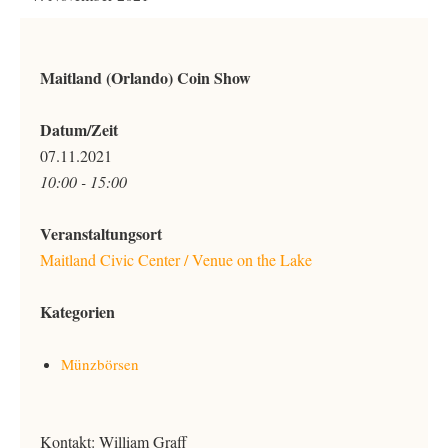
Maitland (Orlando) Coin Show
Datum/Zeit
07.11.2021
10:00 - 15:00
Veranstaltungsort
Maitland Civic Center / Venue on the Lake
Kategorien
Münzbörsen
Kontakt: William Graff