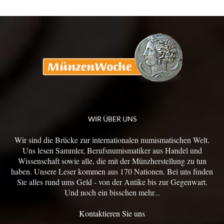
WIR ÜBER UNS
Wir sind die Brücke zur internationalen numismatischen Welt.
Uns lesen Sammler, Berufsnumismatiker aus Handel und
Wissenschaft sowie alle, die mit der Münzherstellung zu tun
haben. Unsere Leser kommen aus 170 Nationen. Bei uns finden
Sie alles rund ums Geld - von der Antike bis zur Gegenwart.
Und noch ein bisschen mehr...
Kontaktieren Sie uns