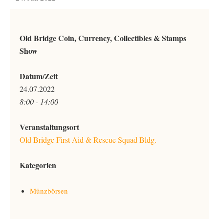
Old Bridge Coin, Currency, Collectibles & Stamps
Show
Datum/Zeit
24.07.2022
8:00 - 14:00
Veranstaltungsort
Old Bridge First Aid & Rescue Squad Bldg.
Kategorien
Münzbörsen