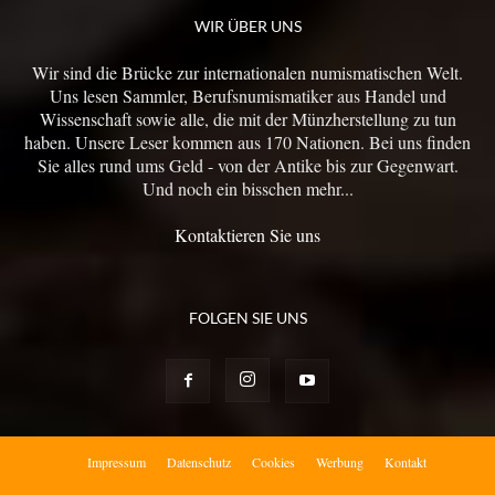
WIR ÜBER UNS
Wir sind die Brücke zur internationalen numismatischen Welt.
Uns lesen Sammler, Berufsnumismatiker aus Handel und
Wissenschaft sowie alle, die mit der Münzherstellung zu tun
haben. Unsere Leser kommen aus 170 Nationen. Bei uns finden
Sie alles rund ums Geld - von der Antike bis zur Gegenwart.
Und noch ein bisschen mehr...
Kontaktieren Sie uns
FOLGEN SIE UNS
Impressum
Datenschutz
Cookies
Werbung
Kontakt