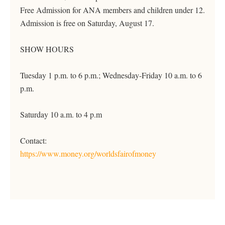
Free Admission for ANA members and children under 12.
Admission is free on Saturday, August 17.
SHOW HOURS
Tuesday 1 p.m. to 6 p.m.; Wednesday-Friday 10 a.m. to 6
p.m.
Saturday 10 a.m. to 4 p.m
Contact:
https://www.money.org/worldsfairofmoney