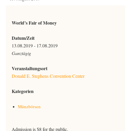
World’s Fair of Money
Datum/Zeit
13.08.2019 - 17.08.2019
Ganztägig
Veranstaltungsort
Donald E. Stephens Convention Center
Kategorien
Münzbörsen
Admission is $8 for the public.