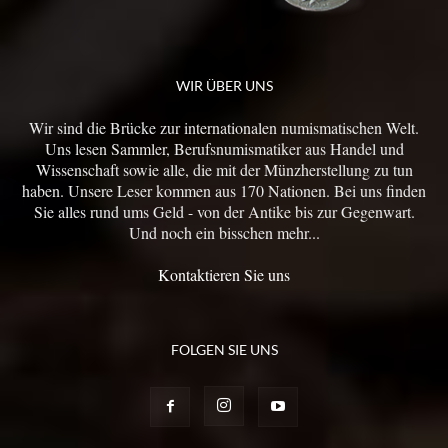
WIR ÜBER UNS
Wir sind die Brücke zur internationalen numismatischen Welt.
Uns lesen Sammler, Berufsnumismatiker aus Handel und
Wissenschaft sowie alle, die mit der Münzherstellung zu tun
haben. Unsere Leser kommen aus 170 Nationen. Bei uns finden
Sie alles rund ums Geld - von der Antike bis zur Gegenwart.
Und noch ein bisschen mehr...
Kontaktieren Sie uns
FOLGEN SIE UNS