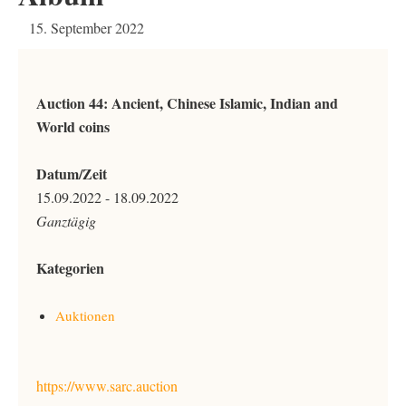
15. September 2022
Auction 44: Ancient, Chinese Islamic, Indian and
World coins
Datum/Zeit
15.09.2022 - 18.09.2022
Ganztägig
Kategorien
Auktionen
https://www.sarc.auction