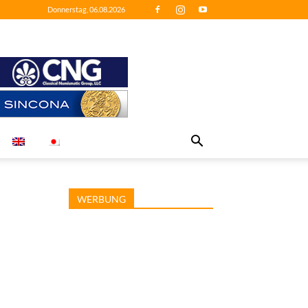
Donnerstag, 06.08.2026
WERBUNG