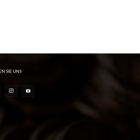
EN SIE UNS