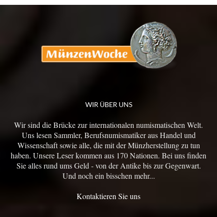
WIR ÜBER UNS
Wir sind die Brücke zur internationalen numismatischen Welt.
Uns lesen Sammler, Berufsnumismatiker aus Handel und
Wissenschaft sowie alle, die mit der Münzherstellung zu tun
haben. Unsere Leser kommen aus 170 Nationen. Bei uns finden
Sie alles rund ums Geld - von der Antike bis zur Gegenwart.
Und noch ein bisschen mehr...
Kontaktieren Sie uns