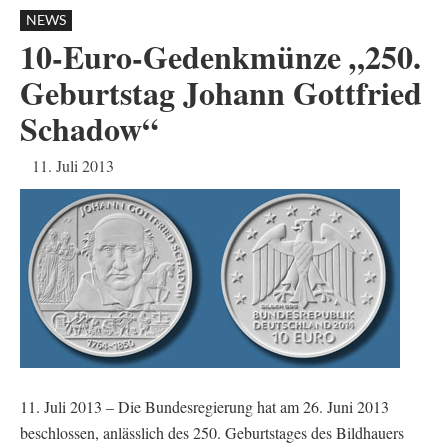
NEWS
10-Euro-Gedenkmünze „250.
Geburtstag Johann Gottfried
Schadow“
11. Juli 2013
11. Juli 2013 – Die Bundesregierung hat am 26. Juni 2013
beschlossen, anlässlich des 250. Geburtstages des Bildhauers