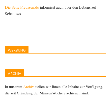
Die Seite Preussen.de
informiert auch über den Lebenslauf
Schadows.
WERBUNG
ARCHIV
In unserem
Archiv
stellen wir Ihnen alle Inhalte zur Verfügung,
die seit Gründung der MünzenWoche erschienen sind.