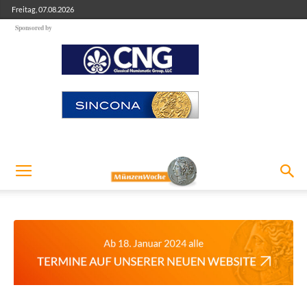
Freitag, 07.08.2026
Sponsored by