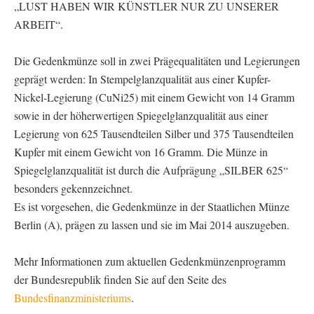
„LUST HABEN WIR KÜNSTLER NUR ZU UNSERER
ARBEIT“.
Die Gedenkmünze soll in zwei Prägequalitäten und Legierungen
geprägt werden: In Stempelglanzqualität aus einer Kupfer-
Nickel-Legierung (CuNi25) mit einem Gewicht von 14 Gramm
sowie in der höherwertigen Spiegelglanzqualität aus einer
Legierung von 625 Tausendteilen Silber und 375 Tausendteilen
Kupfer mit einem Gewicht von 16 Gramm. Die Münze in
Spiegelglanzqualität ist durch die Aufprägung „SILBER 625“
besonders gekennzeichnet.
Es ist vorgesehen, die Gedenkmünze in der Staatlichen Münze
Berlin (A), prägen zu lassen und sie im Mai 2014 auszugeben.
Mehr Informationen zum aktuellen Gedenkmünzenprogramm
der Bundesrepublik finden Sie auf den Seite des
Bundesfinanzministeriums
.