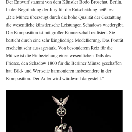
Der Entwurf stammt von dem Künstler Bodo Broschat, Berlin.
In der Begründung der Jury für die Entscheidung heißt es:
„Die Münze überzeugt durch die hohe Qualität der Gestaltung,
die wesentliche künstlerische Leistungen Schadows wiedergibt.
Die Komposition ist mit großer Könnerschaft realisiert. Sie
besticht durch eine sehr feingliedrige Modellierung. Das Porträt
erscheint sehr aussagestark. Von besonderem Reiz für die
Münze ist die Einbeziehung eines wesentlichen Teils des
Frieses, den Schadow 1800 für die Berliner Münze geschaffen
hat. Bild- und Wertseite harmonieren insbesondere in der
Komposition. Der Adler wird würdevoll dargestellt.“