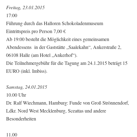
Freitag, 23.01.2015
17:00
Führung durch das Halloren Schokoladenmuseum
Eintrittspreis pro Person 7,00 €
Ab 19:00 besteht die Möglichkeit eines gemeinsamen
Abendessens in der Gaststätte „Saalekahn“, Ankerstraße 2,
06108 Halle (am Hotel „Ankerhof“).
Die Teilnehmergebühr für die Tagung am 24.1.2015 beträgt 15
EURO (inkl. Imbiss).
Samstag, 24.01.2015
10.00 Uhr
Dr. Ralf Wiechmann, Hamburg: Funde von Groß Strönnendorf,
Ldkr. Nord West Mecklenburg, Sceattas und andere
Besonderheiten
11.00