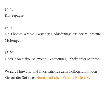
14.45
Kaffeepause
15.00
Dr. Thomas Arnold, Geithain: Hohlpfennige aus der Münzstätte
Melsungen
15.30
Horst Konietzko, Salzwedel: Vorstellung unbekannter Münzen
Weitere Hinweise und Informationen zum Colloquium finden
Sie auf der Seite des
Numismatischen Vereins Halle e.V
.