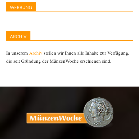
WERBUNG
ARCHIV
In unserem
Archiv
stellen wir Ihnen alle Inhalte zur Verfügung,
die seit Gründung der MünzenWoche erschienen sind.