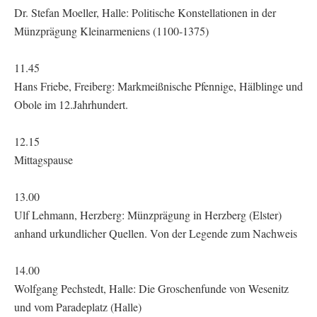
Dr. Stefan Moeller, Halle: Politische Konstellationen in der
Münzprägung Kleinarmeniens (1100-1375)
11.45
Hans Friebe, Freiberg: Markmeißnische Pfennige, Hälblinge und
Obole im 12.Jahrhundert.
12.15
Mittagspause
13.00
Ulf Lehmann, Herzberg: Münzprägung in Herzberg (Elster)
anhand urkundlicher Quellen. Von der Legende zum Nachweis
14.00
Wolfgang Pechstedt, Halle: Die Groschenfunde von Wesenitz
und vom Paradeplatz (Halle)