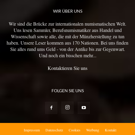
WIR ÜBER UNS
Wir sind die Brücke zur internationalen numismatischen Welt.
Uns lesen Sammler, Berufsnumismatiker aus Handel und
Wissenschaft sowie alle, die mit der Münzherstellung zu tun
haben. Unsere Leser kommen aus 170 Nationen. Bei uns finden
Sie alles rund ums Geld - von der Antike bis zur Gegenwart.
Und noch ein bisschen mehr...
Kontaktieren Sie uns
FOLGEN SIE UNS
Impressum
Datenschutz
Cookies
Werbung
Kontakt