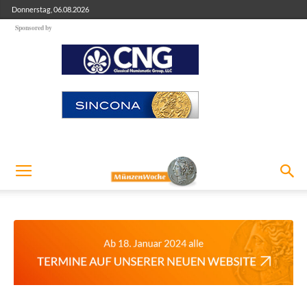
Donnerstag, 06.08.2026
Sponsored by