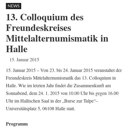
NEWS
13. Colloquium des
Freundeskreises
Mittelalternumismatik in
Halle
15. Januar 2015
15. Januar 2015 – Von 23. bis 24. Januar 2015 veranstaltet der
Freundeskreis Mittelalternumismatik das 13. Colloquium in
Halle. Wie im letzten Jahr findet die Zusammenkunft am
Sonnabend, dem 24. 1. 2015 von 10.00 Uhr bis gegen 16.00
Uhr im Hallischen Saal in der „Burse zur Tulpe“–
Universitätsplatz 5, 06108 Halle statt.
Programm