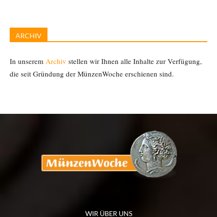
ARCHIV
In unserem
Archiv
stellen wir Ihnen alle Inhalte zur Verfügung,
die seit Gründung der MünzenWoche erschienen sind.
WIR ÜBER UNS