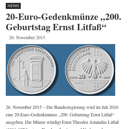
NEWS
20-Euro-Gedenkmünze „200.
Geburtstag Ernst Litfaß“
26. November 2015
26. November 2015 – Die Bundesregierung wird im Juli 2016
eine 20-Euro-Gedenkmünze „200. Geburtstag Ernst Litfaß“
ausgeben. Die Münze würdigt Ernst Theodor Amandus Litfaß