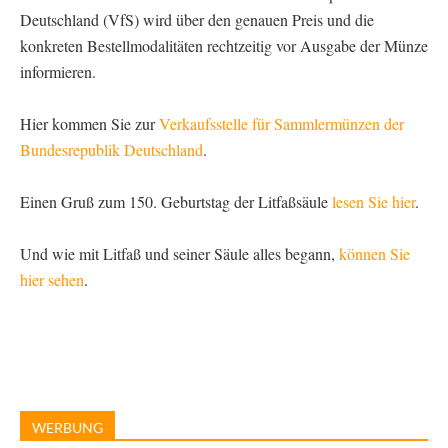
Deutschland (VfS) wird über den genauen Preis und die
konkreten Bestellmodalitäten rechtzeitig vor Ausgabe der Münze
informieren.
Hier kommen Sie zur
Verkaufsstelle für Sammlermünzen der
Bundesrepublik Deutschland
.
Einen Gruß zum 150. Geburtstag der Litfaßsäule
lesen Sie hier
.
Und wie mit Litfaß und seiner Säule alles begann,
können Sie
hier sehen
.
WERBUNG