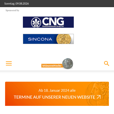
Sonntag, 09.08.2026
Sponsored by