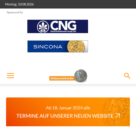
Montag, 10.08.2026
Sponsored by