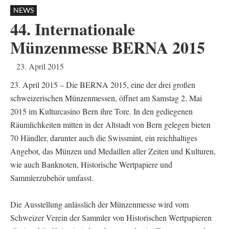
NEWS
44. Internationale
Münzenmesse BERNA 2015
23. April 2015
23. April 2015 – Die BERNA 2015, eine der drei großen
schweizerischen Münzenmessen, öffnet am Samstag 2. Mai
2015 im Kulturcasino Bern ihre Tore. In den gediegenen
Räumlichkeiten mitten in der Altstadt von Bern gelegen bieten
70 Händler, darunter auch die Swissmint, ein reichhaltiges
Angebot, das Münzen und Medaillen aller Zeiten und Kulturen,
wie auch Banknoten, Historische Wertpapiere und
Sammlerzubehör umfasst.
Die Ausstellung anlässlich der Münzenmesse wird vom
Schweizer Verein der Sammler von Historischen Wertpapieren