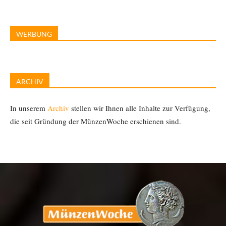
WERBUNG
ARCHIV
In unserem
Archiv
stellen wir Ihnen alle Inhalte zur Verfügung,
die seit Gründung der MünzenWoche erschienen sind.