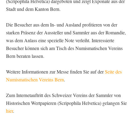
(Scripophila Helvetica) dargeboten und zeigt Exponate aus der
Stadt und dem Kanton Bern.
Die Besucher aus dem In- und Ausland profitieren von der
starken Präsenz der Aussteller und Sammler aus der Romandie,
was dem Anlass eine spezielle Note verleiht. Interessierte
Besucher können sich am Tisch des Numismatischen Vereins
Bern beraten lassen.
Weitere Informationen zur Messe finden Sie auf der
Seite des
Numismatischen Vereins Bern
.
Zum Internetauftritt des Schweizer Vereins der Sammler von
Historischen Wertpapieren (Scripophila Helvetica) gelangen Sie
hier
.