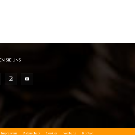
EN SIE UNS
Impressum
Datenschutz
Cookies
Werbung
Kontakt