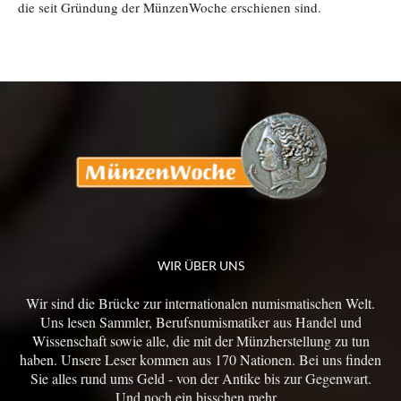
die seit Gründung der MünzenWoche erschienen sind.
WIR ÜBER UNS
Wir sind die Brücke zur internationalen numismatischen Welt.
Uns lesen Sammler, Berufsnumismatiker aus Handel und
Wissenschaft sowie alle, die mit der Münzherstellung zu tun
haben. Unsere Leser kommen aus 170 Nationen. Bei uns finden
Sie alles rund ums Geld - von der Antike bis zur Gegenwart.
Und noch ein bisschen mehr...