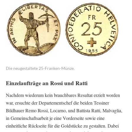
Die neugestaltete 25-Franken-Münze.
Einzelaufträge an Rossi und Ratti
Nachdem wiederum kein brauchbares Resultat erzielt worden
war, ersuchte der Departementschef die beiden Tessiner
Bildhauer Remo Rossi, Locarno, und Battista Ratti, Malvaglia,
in Gemeinschaftsarbeit je eine Vorderseite sowie eine
einheitliche Rückseite für die Goldstücke zu gestalten. Dabei