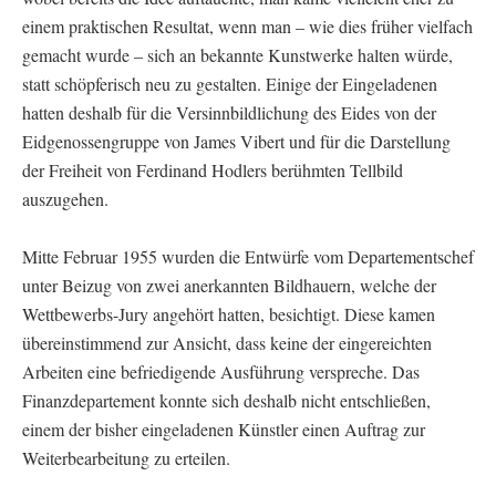
einem praktischen Resultat, wenn man – wie dies früher vielfach
gemacht wurde – sich an bekannte Kunstwerke halten würde,
statt schöpferisch neu zu gestalten. Einige der Eingeladenen
hatten deshalb für die Versinnbildlichung des Eides von der
Eidgenossengruppe von James Vibert und für die Darstellung
der Freiheit von Ferdinand Hodlers berühmten Tellbild
auszugehen.
Mitte Februar 1955 wurden die Entwürfe vom Departementschef
unter Beizug von zwei anerkannten Bildhauern, welche der
Wettbewerbs-Jury angehört hatten, besichtigt. Diese kamen
übereinstimmend zur Ansicht, dass keine der eingereichten
Arbeiten eine befriedigende Ausführung verspreche. Das
Finanzdepartement konnte sich deshalb nicht entschließen,
einem der bisher eingeladenen Künstler einen Auftrag zur
Weiterbearbeitung zu erteilen.