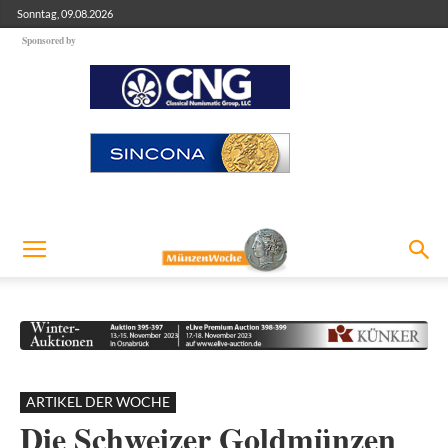
Sonntag, 09.08.2026
Sponsored by
ARTIKEL DER WOCHE
Die Schweizer Goldmünzen