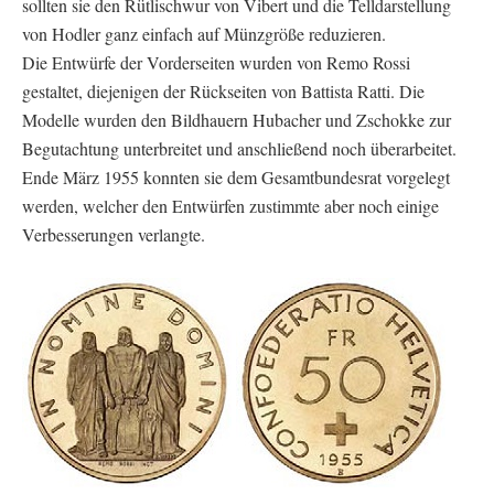
sollten sie den Rütlischwur von Vibert und die Telldarstellung
von Hodler ganz einfach auf Münzgröße reduzieren.
Die Entwürfe der Vorderseiten wurden von Remo Rossi
gestaltet, diejenigen der Rückseiten von Battista Ratti. Die
Modelle wurden den Bildhauern Hubacher und Zschokke zur
Begutachtung unterbreitet und anschließend noch überarbeitet.
Ende März 1955 konnten sie dem Gesamtbundesrat vorgelegt
werden, welcher den Entwürfen zustimmte aber noch einige
Verbesserungen verlangte.