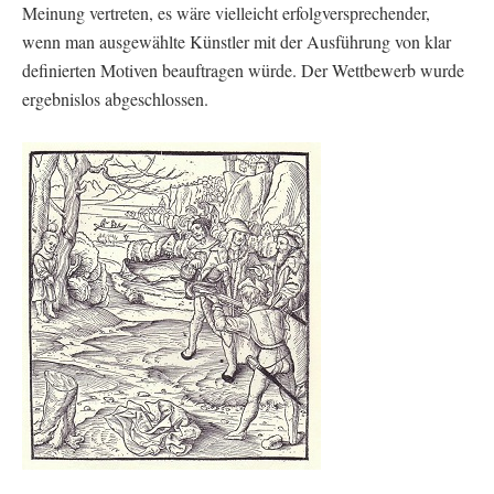
Meinung vertreten, es wäre vielleicht erfolgversprechender,
wenn man ausgewählte Künstler mit der Ausführung von klar
definierten Motiven beauftragen würde. Der Wettbewerb wurde
ergebnislos abgeschlossen.