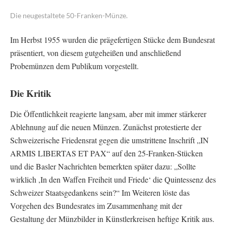
Die neugestaltete 50-Franken-Münze.
Im Herbst 1955 wurden die prägefertigen Stücke dem Bundesrat
präsentiert, von diesem gutgeheißen und anschließend
Probemünzen dem Publikum vorgestellt.
Die Kritik
Die Öffentlichkeit reagierte langsam, aber mit immer stärkerer
Ablehnung auf die neuen Münzen. Zunächst protestierte der
Schweizerische Friedensrat gegen die umstrittene Inschrift „IN
ARMIS LIBERTAS ET PAX“ auf den 25-Franken-Stücken
und die Basler Nachrichten bemerkten später dazu: „Sollte
wirklich ,In den Waffen Freiheit und Friede‘ die Quintessenz des
Schweizer Staatsgedankens sein?“ Im Weiteren löste das
Vorgehen des Bundesrates im Zusammenhang mit der
Gestaltung der Münzbilder in Künstlerkreisen heftige Kritik aus.