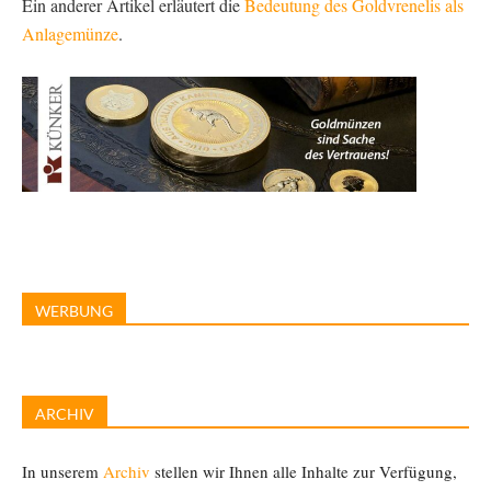
Ein anderer Artikel erläutert die
Bedeutung des Goldvrenelis als
Anlagemünze
.
WERBUNG
ARCHIV
In unserem
Archiv
stellen wir Ihnen alle Inhalte zur Verfügung,