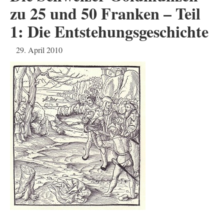
zu 25 und 50 Franken – Teil
1: Die Entstehungsgeschichte
29. April 2010