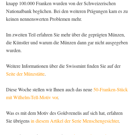
knapp 100.000 Franken wurden von der Schweizerischen
Nationalbank beglichen. Bei den weiteren Prägungen kam es zu
keinen nennenswerten Problemen mehr.
Im zweiten Teil erfahren Sie mehr über die geprägten Münzen,
die Künstler und warum die Münzen dann gar nicht ausgegeben
wurden.
Weitere Informationen über die Swissmint finden Sie auf der
Seite der Münzstätte
.
Diese Woche stellen wir Ihnen auch das neue
50-Franken-Stück
mit Wilhelm-Tell-Motiv vor
.
Was es mit dem Motiv des Goldvrenelis auf sich hat, erfahren
Sie übrigens
in diesem Artikel der Serie Menschengesichter
.