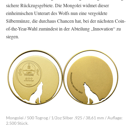
sichere Rückzugsgebiete. Die Mongolei widmet dieser
einheimischen Unterart des Wolfs nun eine vergoldete
Silbermünze, die durchaus Chancen hat, bei der nächsten Coin-
of-the-Year-Wahl zumindest in der Abteilung „Innovation“ zu
siegen.
Mongolei / 500 Togrog / 1/2oz Silber .925 / 38,61 mm / Auflage:
2.500 Stück.