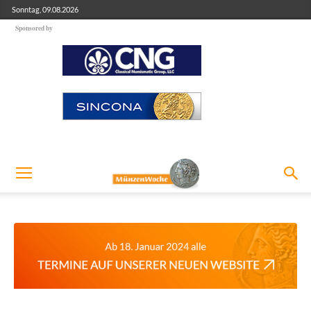
Sonntag, 09.08.2026
Sponsored by