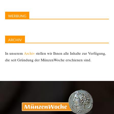
WERBUNG
ARCHIV
In unserem
Archiv
stellen wir Ihnen alle Inhalte zur Verfügung,
die seit Gründung der MünzenWoche erschienen sind.