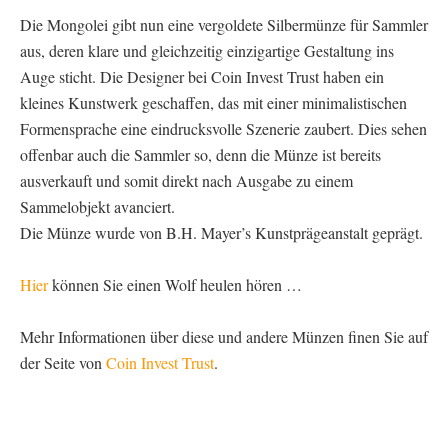
Die Mongolei gibt nun eine vergoldete Silbermünze für Sammler
aus, deren klare und gleichzeitig einzigartige Gestaltung ins
Auge sticht. Die Designer bei Coin Invest Trust haben ein
kleines Kunstwerk geschaffen, das mit einer minimalistischen
Formensprache eine eindrucksvolle Szenerie zaubert. Dies sehen
offenbar auch die Sammler so, denn die Münze ist bereits
ausverkauft und somit direkt nach Ausgabe zu einem
Sammelobjekt avanciert.
Die Münze wurde von B.H. Mayer’s Kunstprägeanstalt geprägt.
Hier
können Sie einen Wolf heulen hören …
Mehr Informationen über diese und andere Münzen finen Sie auf
der Seite von
Coin Invest Trust
.