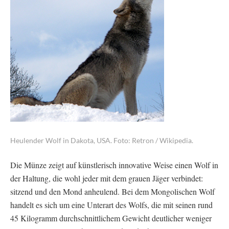
Heulender Wolf in Dakota, USA. Foto: Retron / Wikipedia.
Die Münze zeigt auf künstlerisch innovative Weise einen Wolf in
der Haltung, die wohl jeder mit dem grauen Jäger verbindet:
sitzend und den Mond anheulend. Bei dem Mongolischen Wolf
handelt es sich um eine Unterart des Wolfs, die mit seinen rund
45 Kilogramm durchschnittlichem Gewicht deutlicher weniger