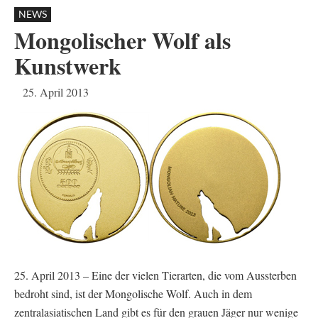
NEWS
Mongolischer Wolf als
Kunstwerk
25. April 2013
25. April 2013 – Eine der vielen Tierarten, die vom Aussterben
bedroht sind, ist der Mongolische Wolf. Auch in dem
zentralasiatischen Land gibt es für den grauen Jäger nur wenige