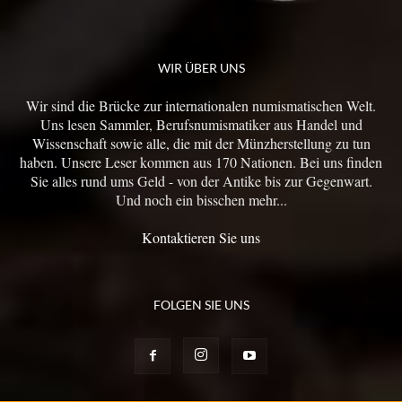
WIR ÜBER UNS
Wir sind die Brücke zur internationalen numismatischen Welt.
Uns lesen Sammler, Berufsnumismatiker aus Handel und
Wissenschaft sowie alle, die mit der Münzherstellung zu tun
haben. Unsere Leser kommen aus 170 Nationen. Bei uns finden
Sie alles rund ums Geld - von der Antike bis zur Gegenwart.
Und noch ein bisschen mehr...
Kontaktieren Sie uns
FOLGEN SIE UNS