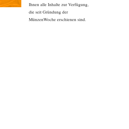
Ihnen alle Inhalte zur Verfügung,
die seit Gründung der
MünzenWoche erschienen sind.