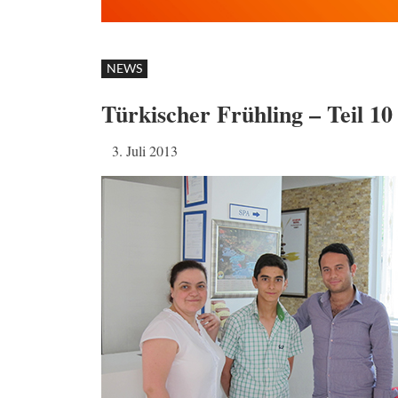
NEWS
Türkischer Frühling – Teil 10
3. Juli 2013