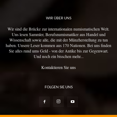
WIR ÜBER UNS
Wir sind die Brücke zur internationalen numismatischen Welt.
Uns lesen Sammler, Berufsnumismatiker aus Handel und
Wissenschaft sowie alle, die mit der Münzherstellung zu tun
haben. Unsere Leser kommen aus 170 Nationen. Bei uns finden
Sie alles rund ums Geld - von der Antike bis zur Gegenwart.
Und noch ein bisschen mehr...
Kontaktieren Sie uns
FOLGEN SIE UNS