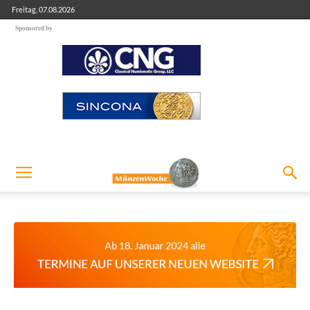
Freitag, 07.08.2026
Sponsored by