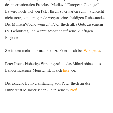
des internationalen Projekts „Medieval European Coinage“.
Es wird noch viel von Peter Ilisch zu erwarten sein – vielleicht
nicht trotz, sondern gerade wegen seines baldigen Ruhestandes.
Die MünzenWoche wünscht Peter Ilisch alles Gute zu seinem
65. Geburtstag und wartet gespannt auf seine künftigen
Projekte!
Sie finden mehr Informationen zu Peter Ilisch bei
Wikipedia
.
Peter Ilischs bisherige Wirkungsstätte, das Münzkabinett des
Landesmuseums Münster, stellt sich
hier
vor.
Die aktuelle Lehrveranstaltung von Peter Ilisch an der
Universität Münster sehen Sie in seinem
Profil
.