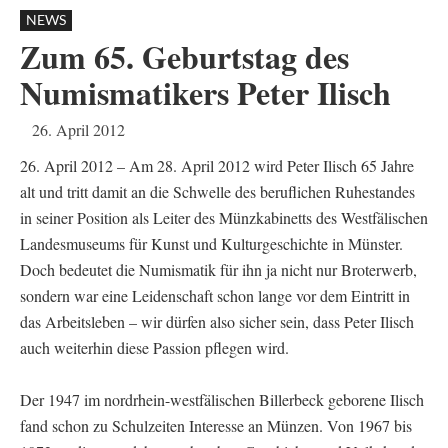
NEWS
Zum 65. Geburtstag des
Numismatikers Peter Ilisch
26. April 2012
26. April 2012 – Am 28. April 2012 wird Peter Ilisch 65 Jahre
alt und tritt damit an die Schwelle des beruflichen Ruhestandes
in seiner Position als Leiter des Münzkabinetts des Westfälischen
Landesmuseums für Kunst und Kulturgeschichte in Münster.
Doch bedeutet die Numismatik für ihn ja nicht nur Broterwerb,
sondern war eine Leidenschaft schon lange vor dem Eintritt in
das Arbeitsleben – wir dürfen also sicher sein, dass Peter Ilisch
auch weiterhin diese Passion pflegen wird.
Der 1947 im nordrhein-westfälischen Billerbeck geborene Ilisch
fand schon zu Schulzeiten Interesse an Münzen. Von 1967 bis