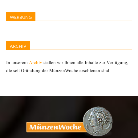
WERBUNG
ARCHIV
In unserem
Archiv
stellen wir Ihnen alle Inhalte zur Verfügung,
die seit Gründung der MünzenWoche erschienen sind.