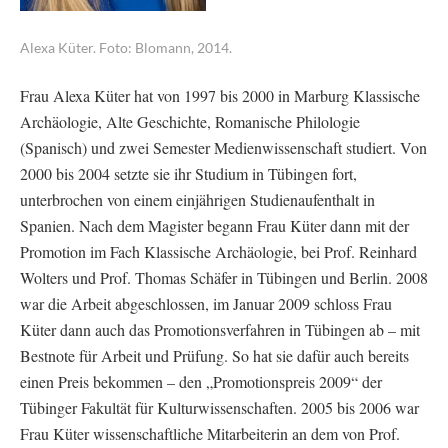
Alexa Küter. Foto: Blomann, 2014.
Frau Alexa Küter hat von 1997 bis 2000 in Marburg Klassische
Archäologie, Alte Geschichte, Romanische Philologie
(Spanisch) und zwei Semester Medienwissenschaft studiert. Von
2000 bis 2004 setzte sie ihr Studium in Tübingen fort,
unterbrochen von einem einjährigen Studienaufenthalt in
Spanien. Nach dem Magister begann Frau Küter dann mit der
Promotion im Fach Klassische Archäologie, bei Prof. Reinhard
Wolters und Prof. Thomas Schäfer in Tübingen und Berlin. 2008
war die Arbeit abgeschlossen, im Januar 2009 schloss Frau
Küter dann auch das Promotionsverfahren in Tübingen ab – mit
Bestnote für Arbeit und Prüfung. So hat sie dafür auch bereits
einen Preis bekommen – den „Promotionspreis 2009“ der
Tübinger Fakultät für Kulturwissenschaften. 2005 bis 2006 war
Frau Küter wissenschaftliche Mitarbeiterin an dem von Prof.