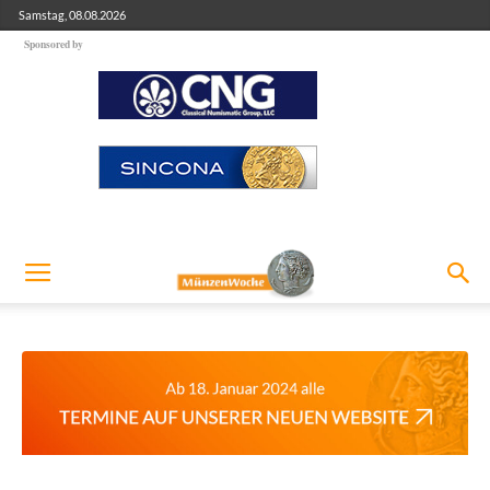
Samstag, 08.08.2026
Sponsored by