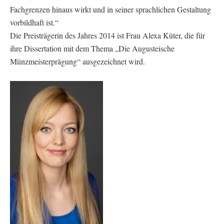
Fachgrenzen hinaus wirkt und in seiner sprachlichen Gestaltung
vorbildhaft ist.“
Die Preisträgerin des Jahres 2014 ist Frau Alexa Küter, die für
ihre Dissertation mit dem Thema „Die Augusteische
Münzmeisterprägung“ ausgezeichnet wird.