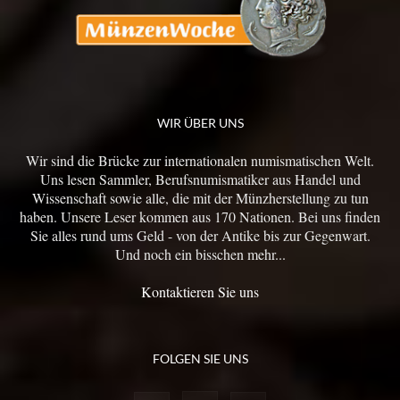
WIR ÜBER UNS
Wir sind die Brücke zur internationalen numismatischen Welt.
Uns lesen Sammler, Berufsnumismatiker aus Handel und
Wissenschaft sowie alle, die mit der Münzherstellung zu tun
haben. Unsere Leser kommen aus 170 Nationen. Bei uns finden
Sie alles rund ums Geld - von der Antike bis zur Gegenwart.
Und noch ein bisschen mehr...
Kontaktieren Sie uns
FOLGEN SIE UNS