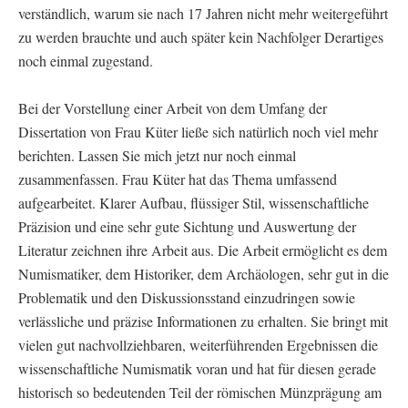
verständlich, warum sie nach 17 Jahren nicht mehr weitergeführt
zu werden brauchte und auch später kein Nachfolger Derartiges
noch einmal zugestand.
Bei der Vorstellung einer Arbeit von dem Umfang der
Dissertation von Frau Küter ließe sich natürlich noch viel mehr
berichten. Lassen Sie mich jetzt nur noch einmal
zusammenfassen. Frau Küter hat das Thema umfassend
aufgearbeitet. Klarer Aufbau, flüssiger Stil, wissenschaftliche
Präzision und eine sehr gute Sichtung und Auswertung der
Literatur zeichnen ihre Arbeit aus. Die Arbeit ermöglicht es dem
Numismatiker, dem Historiker, dem Archäologen, sehr gut in die
Problematik und den Diskussionsstand einzudringen sowie
verlässliche und präzise Informationen zu erhalten. Sie bringt mit
vielen gut nachvollziehbaren, weiterführenden Ergebnissen die
wissenschaftliche Numismatik voran und hat für diesen gerade
historisch so bedeutenden Teil der römischen Münzprägung am