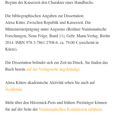
Beginn der Kaiserzeit den Charakter eines Handbuchs.
Die bibliographischen Angaben zur Dissertation:
Alexa Küter, Zwischen Republik und Kaiserzeit. Die
Münzmeisterprägung unter Augustus (Berliner Numismatische
Forschungen, Neue Folge, Band 11), Gebr. Mann-Verlag, Berlin
2014. ISBN 978-3-7861-2708-6, ca. 79,00 € (erscheint in
Kürze).
Die Dissertation befindet sich zur Zeit im Druck. Sie finden das
Buch bereits
auf der Verlagsseite angekündigt
.
Alexa Küters akademische Aktivität sehen Sie auch auf
Academia
.
Mehr über den Hävernick-Preis und frühere Preisträger können
Sie auf der Seite der
Numismatischen Kommission erfahren
.