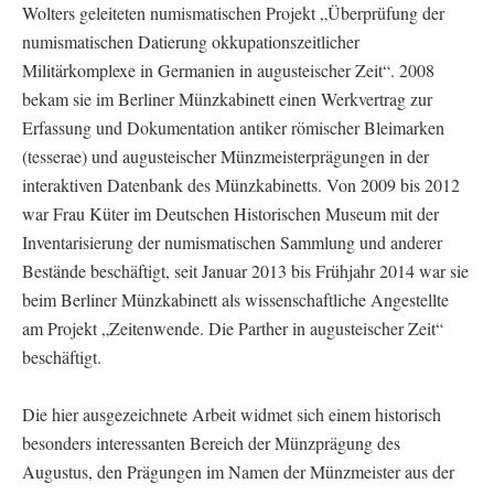
Wolters geleiteten numismatischen Projekt „Überprüfung der
numismatischen Datierung okkupationszeitlicher
Militärkomplexe in Germanien in augusteischer Zeit“. 2008
bekam sie im Berliner Münzkabinett einen Werkvertrag zur
Erfassung und Dokumentation antiker römischer Bleimarken
(tesserae) und augusteischer Münzmeisterprägungen in der
interaktiven Datenbank des Münzkabinetts. Von 2009 bis 2012
war Frau Küter im Deutschen Historischen Museum mit der
Inventarisierung der numismatischen Sammlung und anderer
Bestände beschäftigt, seit Januar 2013 bis Frühjahr 2014 war sie
beim Berliner Münzkabinett als wissenschaftliche Angestellte
am Projekt „Zeitenwende. Die Parther in augusteischer Zeit“
beschäftigt.
Die hier ausgezeichnete Arbeit widmet sich einem historisch
besonders interessanten Bereich der Münzprägung des
Augustus, den Prägungen im Namen der Münzmeister aus der