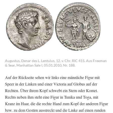
Augustus, Denar des L. Lentulus, 12. v. Chr. RIC 415. Aus Freeman
& Sear, Manhattan Sale I, 05.01.2010, Nr. 188.
Auf der Rückseite sehen wir links eine männliche Figur mit
Speer in der Linken und einer Victoria auf Globus auf der
Rechten. Über ihrem Kopf schwebt ein Stern oder Komet.
Rechts neben ihm steht eine Figur in Tunika und Toga, mit
Kranz im Haar, die die rechte Hand zum Kopf der anderen Figur
bzw. zu dem Gestirn ausstreckt und die Linke auf einen runden