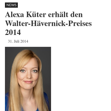
NEWS
Alexa Küter erhält den
Walter-Hävernick-Preises
2014
31. Juli 2014