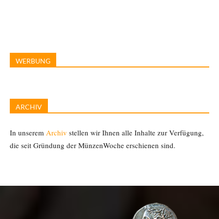
WERBUNG
ARCHIV
In unserem
Archiv
stellen wir Ihnen alle Inhalte zur Verfügung,
die seit Gründung der MünzenWoche erschienen sind.